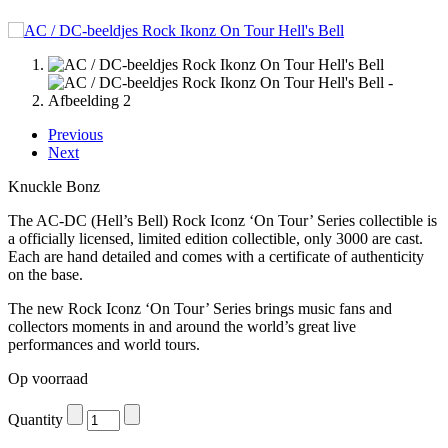
Previous
Next
Knuckle Bonz
The AC-DC (Hell’s Bell) Rock Iconz ‘On Tour’ Series collectible is
a officially licensed, limited edition collectible, only 3000 are cast.
Each are hand detailed and comes with a certificate of authenticity
on the base.
The new Rock Iconz ‘On Tour’ Series brings music fans and
collectors moments in and around the world’s great live
performances and world tours.
Op voorraad
Quantity