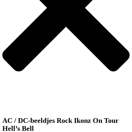
AC / DC-beeldjes Rock Ikonz On Tour
Hell’s Bell