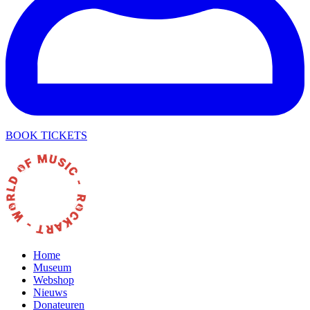
BOOK TICKETS
Home
Museum
Webshop
Nieuws
Donateuren