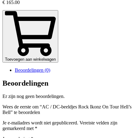
€
165.00
Toevoegen aan winkelwagen
Beoordelingen (0)
Beoordelingen
Er zijn nog geen beoordelingen.
Wees de eerste om “AC / DC-beeldjes Rock Ikonz On Tour Hell’s
Bell” te beoordelen
Je e-mailadres wordt niet gepubliceerd.
Vereiste velden zijn
gemarkeerd met
*