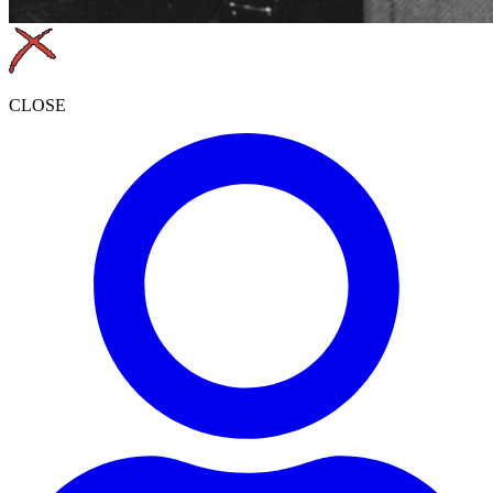
CLOSE