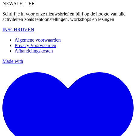
NEWSLETTER
Schrijf je in voor onze nieuwsbrief en blijf op de hoogte van alle
activiteiten zoals tentoonstellingen, workshops en lezingen
INSCHRIJVEN
Algemene voorwaarden
Privacy Voorwaarden
Afhandelingskosten
Made with