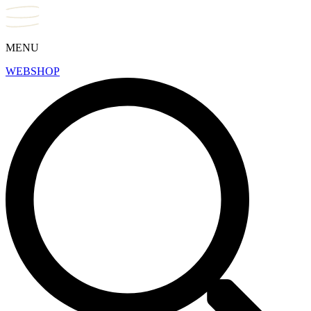
MENU
WEBSHOP