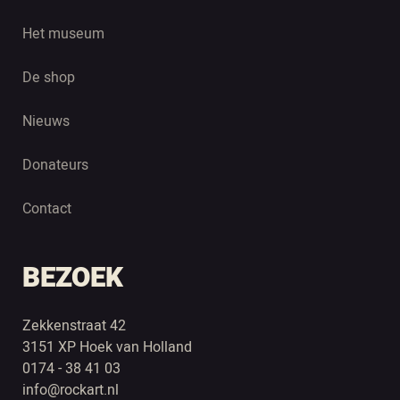
Het museum
De shop
Nieuws
Donateurs
Contact
BEZOEK
Zekkenstraat 42
3151 XP Hoek van Holland
0174 - 38 41 03
info@rockart.nl