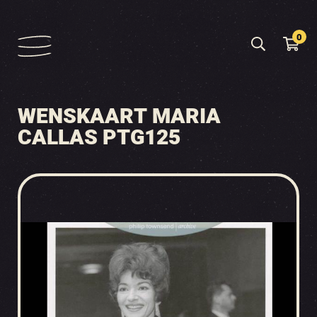
0
WENSKAART MARIA
CALLAS PTG125