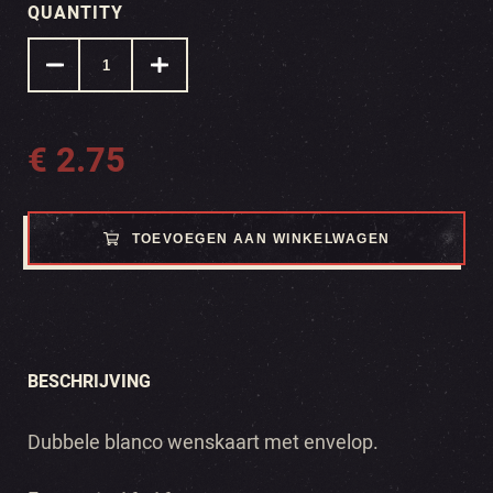
QUANTITY
€
2.75
TOEVOEGEN AAN WINKELWAGEN
BESCHRIJVING
Dubbele blanco wenskaart met envelop.