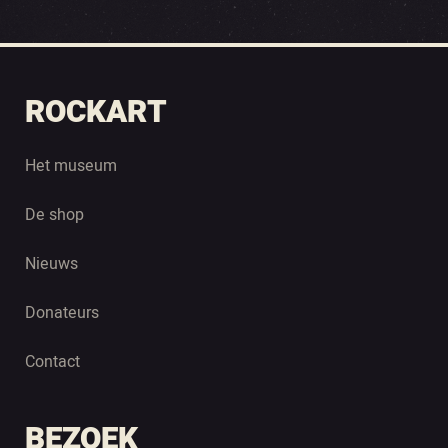
ROCKART
Het museum
De shop
Nieuws
Donateurs
Contact
BEZOEK