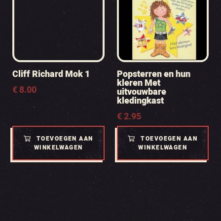
Cliff Richard Mok 1
Popsterren en hun
kleren Met
€
8.00
uitvouwbare
kledingkast
€
2.95
TOEVOEGEN AAN
TOEVOEGEN AAN
WINKELWAGEN
WINKELWAGEN