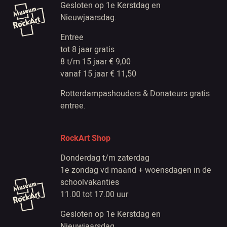
Gesloten op 1e Kerstdag en
Nieuwjaarsdag.
Entree
tot 8 jaar gratis
8 t/m 15 jaar € 9,00
vanaf 15 jaar € 11,50
Rotterdampashouders & Donateurs gratis
entree.
RockArt Shop
Donderdag t/m zaterdag
1e zondag vd maand + woensdagen in de
schoolvakanties
11.00 tot 17.00 uur
Gesloten op 1e Kerstdag en
Nieuwjaarsdag.