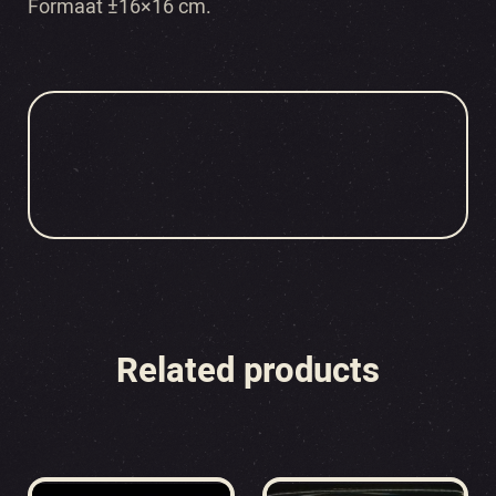
Formaat ±16×16 cm.
Related products