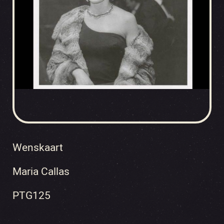
Wenskaart
Maria Callas
PTG125