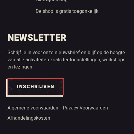
De shop is gratis toegankelijk
NEWSLETTER
Schrijf je in voor onze nieuwsbrief en blijf op de hoogte
van alle activiteiten zoals tentoonstellingen, workshops
en lezingen
INSCHRIJVEN
Algemene voorwaarden
Privacy Voorwaarden
Afhandelingskosten