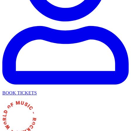
BOOK TICKETS