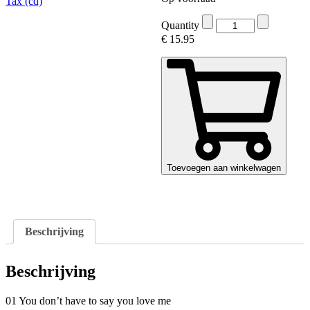
Quantity
€
15.95
Toevoegen aan winkelwagen
Beschrijving
Beschrijving
01 You don’t have to say you love me