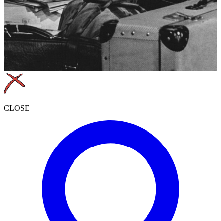
CLOSE