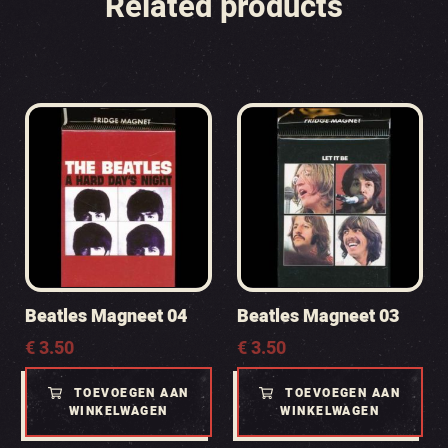
Related products
Beatles Magneet 04
Beatles Magneet 03
€
3.50
€
3.50
TOEVOEGEN AAN
TOEVOEGEN AAN
WINKELWAGEN
WINKELWAGEN