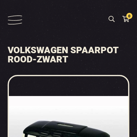
0
VOLKSWAGEN SPAARPOT
ROOD-ZWART