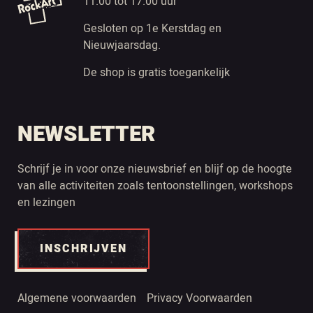
11.00 tot 17.00 uur
Gesloten op 1e Kerstdag en
Nieuwjaarsdag.
De shop is gratis toegankelijk
NEWSLETTER
Schrijf je in voor onze nieuwsbrief en blijf op de hoogte
van alle activiteiten zoals tentoonstellingen, workshops
en lezingen
INSCHRIJVEN
Algemene voorwaarden
Privacy Voorwaarden