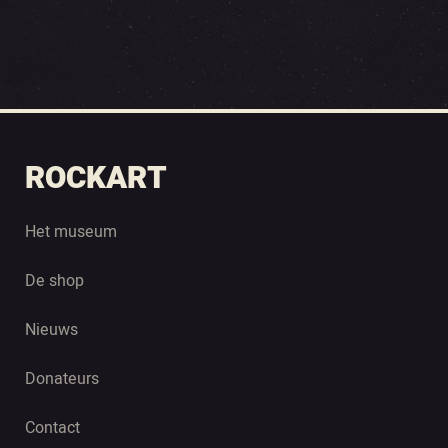
ROCKART
Het museum
De shop
Nieuws
Donateurs
Contact