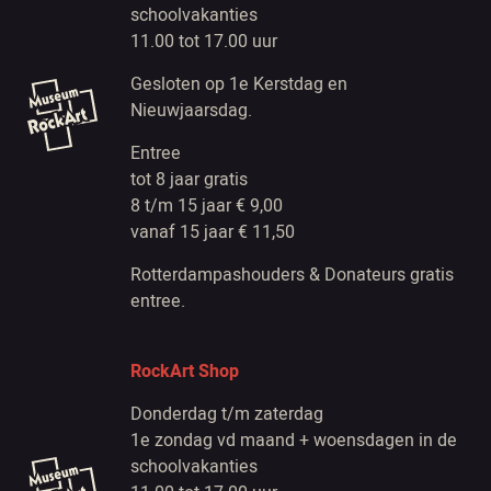
schoolvakanties
11.00 tot 17.00 uur
Gesloten op 1e Kerstdag en
Nieuwjaarsdag.
Entree
tot 8 jaar gratis
8 t/m 15 jaar € 9,00
vanaf 15 jaar € 11,50
Rotterdampashouders & Donateurs gratis
entree.
RockArt Shop
Donderdag t/m zaterdag
1e zondag vd maand + woensdagen in de
schoolvakanties