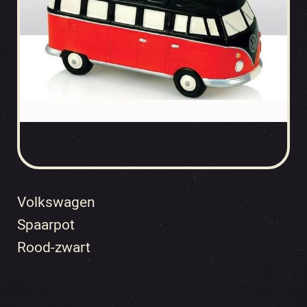
Volkswagen
Spaarpot
Rood-zwart