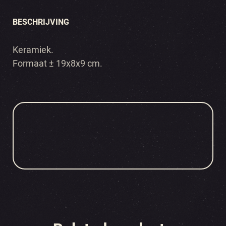
BESCHRIJVING
Keramiek.
Formaat ± 19x8x9 cm.