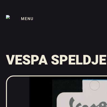
MENU
VESPA SPELDJE