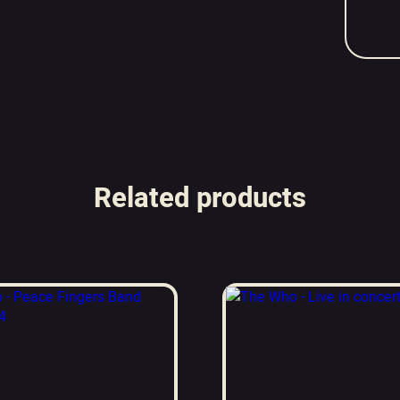
Related products