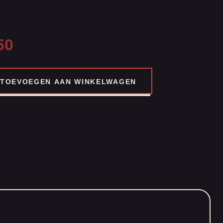
50
TOEVOEGEN AAN WINKELWAGEN