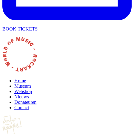
BOOK TICKETS
Home
Museum
Webshop
Nieuws
Donateuren
Contact