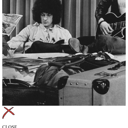
CLOSE