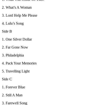
2. What’s A Woman
3. Lord Help Me Please
4. Lulu’s Song
Side B
1. One Silver Dollar
2. Far Gone Now
3. Philadelphia
4. Pack Your Memories
5. Travelling Light
Side C
1. Forever Blue
2. Still A Man
3. Farewell Song