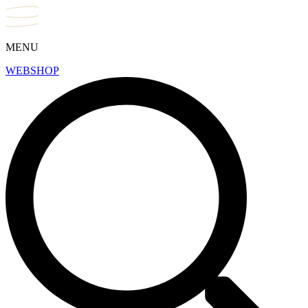
MENU
WEBSHOP