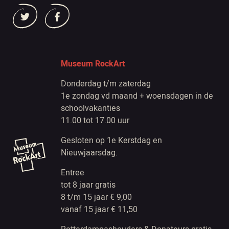
Museum RockArt
Donderdag t/m zaterdag
1e zondag vd maand + woensdagen in de
schoolvakanties
11.00 tot 17.00 uur
Gesloten op 1e Kerstdag en
Nieuwjaarsdag.
Entree
tot 8 jaar gratis
8 t/m 15 jaar € 9,00
vanaf 15 jaar € 11,50