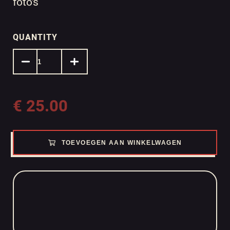
foto’s
QUANTITY
€
25.00
TOEVOEGEN AAN WINKELWAGEN