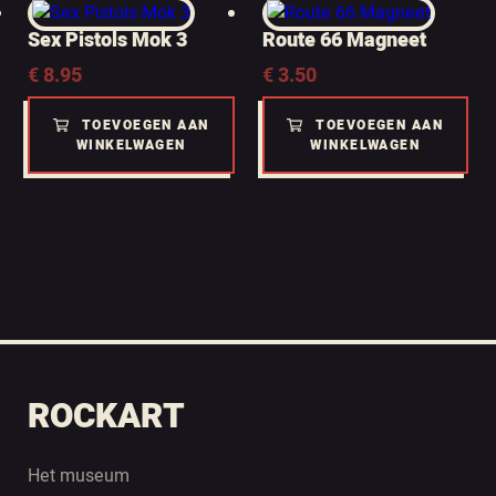
Sex Pistols Mok 3
Route 66 Magneet
€
8.95
€
3.50
TOEVOEGEN AAN
TOEVOEGEN AAN
WINKELWAGEN
WINKELWAGEN
ROCKART
Het museum