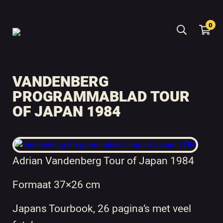
0
VANDENBERG
PROGRAMMABLAD TOUR
OF JAPAN 1984
Adrian Vandenberg Tour of Japan 1984
Formaat 37×26 cm
Japans Tourbook, 26 pagina’s met veel