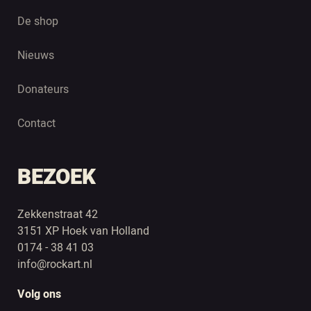
De shop
Nieuws
Donateurs
Contact
BEZOEK
Zekkenstraat 42
3151 XP Hoek van Holland
0174 - 38 41 03
info@rockart.nl
Volg ons