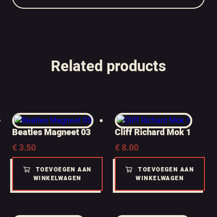
Related products
Beatles Magneet 03
Cliff Richard Mok 1
€
3.50
€
8.00
TOEVOEGEN AAN
TOEVOEGEN AAN
WINKELWAGEN
WINKELWAGEN