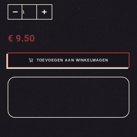
€
9.50
TOEVOEGEN AAN WINKELWAGEN