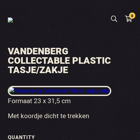
0
VANDENBERG
COLLECTABLE PLASTIC
TASJE/ZAKJE
Formaat 23 x 31,5 cm
Met koordje dicht te trekken
QUANTITY