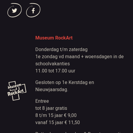
Museum RockArt
Donderdag t/m zaterdag
1e zondag vd maand + woensdagen in de
schoolvakanties
11.00 tot 17.00 uur
Gesloten op 1e Kerstdag en
Nieuwjaarsdag.
Entree
tot 8 jaar gratis
8 t/m 15 jaar € 9,00
vanaf 15 jaar € 11,50