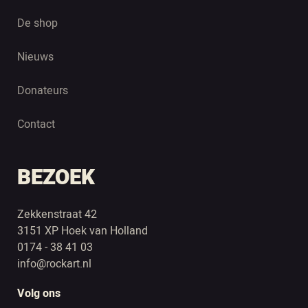
De shop
Nieuws
Donateurs
Contact
BEZOEK
Zekkenstraat 42
3151 XP Hoek van Holland
0174 - 38 41 03
info@rockart.nl
Volg ons