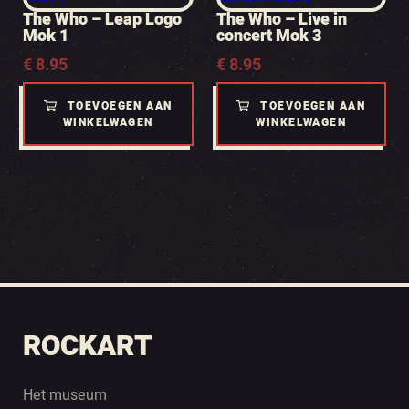
The Who – Leap Logo
The Who – Live in
Mok 1
concert Mok 3
€
8.95
€
8.95
TOEVOEGEN AAN
TOEVOEGEN AAN
WINKELWAGEN
WINKELWAGEN
ROCKART
Het museum