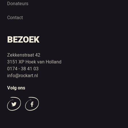
Donateurs
Contact
BEZOEK
Zekkenstraat 42
3151 XP Hoek van Holland
0174 - 38 41 03
info@rockart.nl
Volg ons