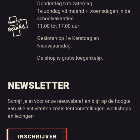
Donderdag t/m zaterdag
1e zondag vd maand + woensdagen in de
schoolvakanties
11.00 tot 17.00 uur
Gesloten op 1e Kerstdag en
Nieuwjaarsdag.
De shop is gratis toegankelijk
NEWSLETTER
Schrijf je in voor onze nieuwsbrief en blijf op de hoogte
van alle activiteiten zoals tentoonstellingen, workshops
en lezingen
INSCHRIJVEN