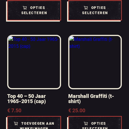
OPTIES
OPTIES
SELECTEREN
SELECTEREN
Top 40 – 50 Jaar
Marshall Graffiti (t-
1965-2015 (cap)
shirt)
€
7.50
€
25.00
TOEVOEGEN AAN
OPTIES
WINKELWAGEN
SELECTEREN