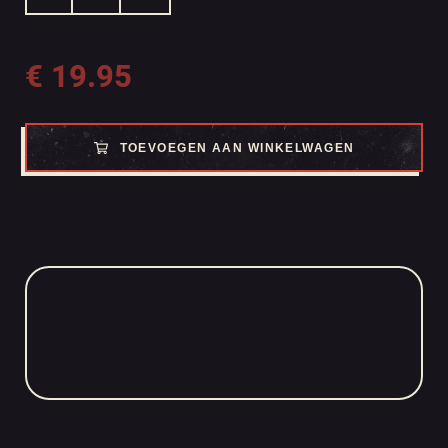
€
19.95
TOEVOEGEN AAN WINKELWAGEN