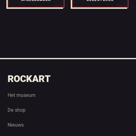
ROCKART
Het museum
De shop
Nieuws