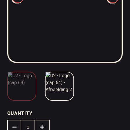
QUANTITY