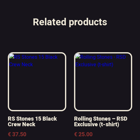
Related products
RS Stones 15 Black
Rolling Stones – RSD
Crew Neck
Exclusive (t-shirt)
€
37.50
€
25.00