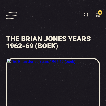
0
THE BRIAN JONES YEARS
1962-69 (BOEK)