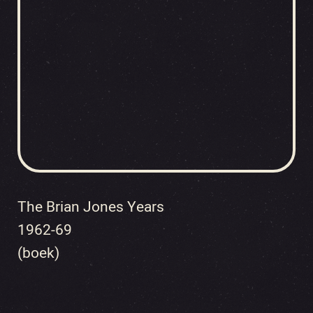
The Brian Jones Years
1962-69
(boek)