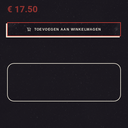
€
17.50
TOEVOEGEN AAN WINKELWAGEN