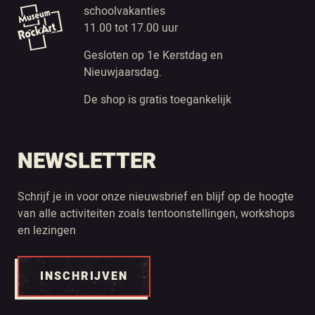
schoolvakanties
11.00 tot 17.00 uur
Gesloten op 1e Kerstdag en
Nieuwjaarsdag.
De shop is gratis toegankelijk
NEWSLETTER
Schrijf je in voor onze nieuwsbrief en blijf op de hoogte
van alle activiteiten zoals tentoonstellingen, workshops
en lezingen
INSCHRIJVEN