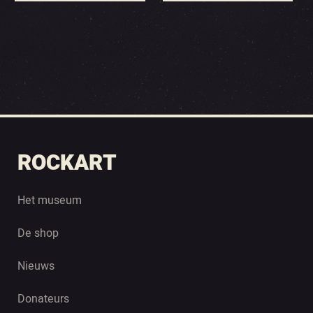
ROCKART
Het museum
De shop
Nieuws
Donateurs