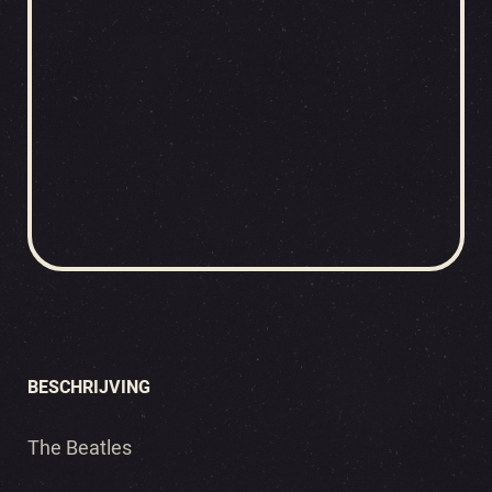
BESCHRIJVING
The Beatles