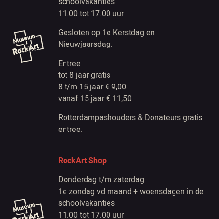
schoolvakanties
11.00 tot 17.00 uur
Gesloten op 1e Kerstdag en
Nieuwjaarsdag.
Entree
tot 8 jaar gratis
8 t/m 15 jaar € 9,00
vanaf 15 jaar € 11,50
Rotterdampashouders & Donateurs gratis
entree.
RockArt Shop
Donderdag t/m zaterdag
1e zondag vd maand + woensdagen in de
schoolvakanties
11.00 tot 17.00 uur