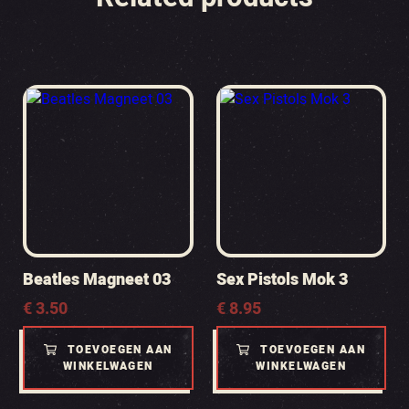
Beatles Magneet 03
Sex Pistols Mok 3
€
3.50
€
8.95
TOEVOEGEN AAN
TOEVOEGEN AAN
WINKELWAGEN
WINKELWAGEN