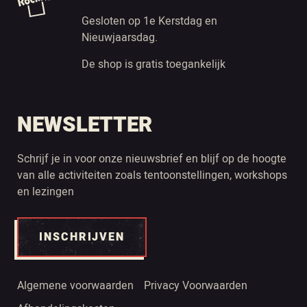
Gesloten op 1e Kerstdag en
Nieuwjaarsdag.
De shop is gratis toegankelijk
NEWSLETTER
Schrijf je in voor onze nieuwsbrief en blijf op de hoogte
van alle activiteiten zoals tentoonstellingen, workshops
en lezingen
INSCHRIJVEN
Algemene voorwaarden
Privacy Voorwaarden