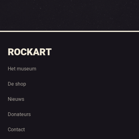
ROCKART
Het museum
De shop
Nieuws
Donateurs
Contact