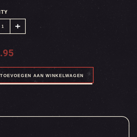
ITY
.95
TOEVOEGEN AAN WINKELWAGEN