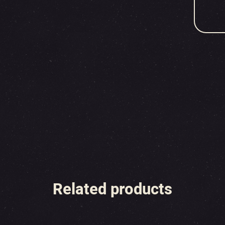
Related products