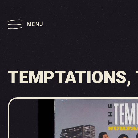
MENU
TEMPTATIONS, 