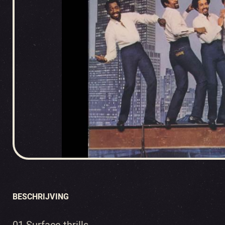
BESCHRIJVING