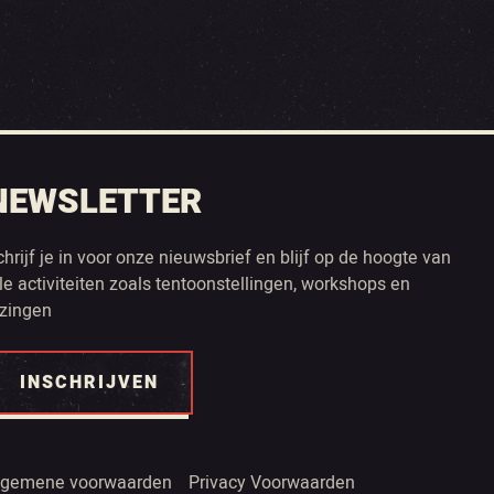
NEWSLETTER
chrijf je in voor onze nieuwsbrief en blijf op de hoogte van
lle activiteiten zoals tentoonstellingen, workshops en
ezingen
INSCHRIJVEN
lgemene voorwaarden
Privacy Voorwaarden