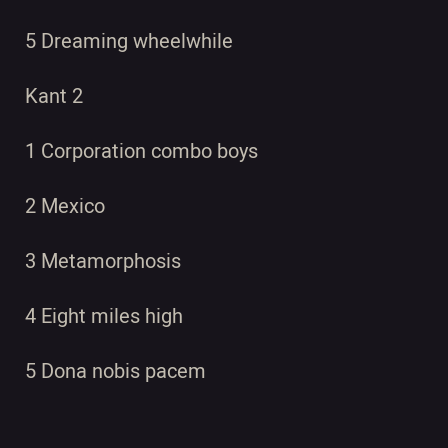
5 Dreaming wheelwhile
Kant 2
1 Corporation combo boys
2 Mexico
3 Metamorphosis
4 Eight miles high
5 Dona nobis pacem