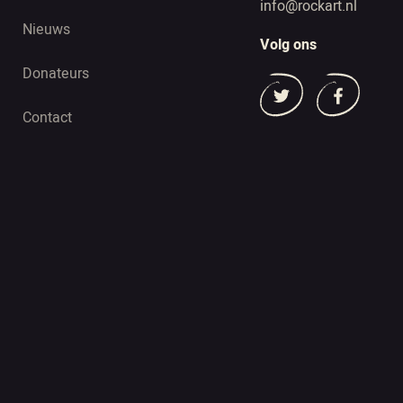
info@rockart.nl
Nieuws
Volg ons
Donateurs
Contact