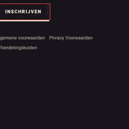
INSCHRIJVEN
lgemene voorwaarden
Privacy Voorwaarden
fhandelingskosten