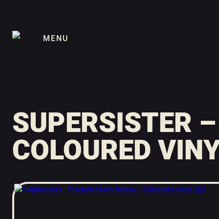
MENU
SUPERSISTER –
COLOURED VINY