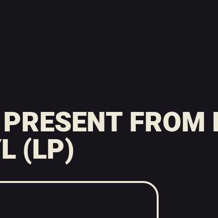
 PRESENT FROM 
L (LP)