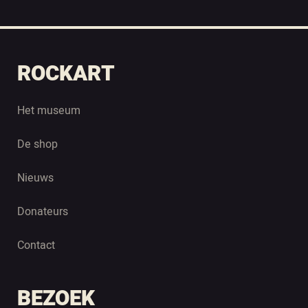
ROCKART
Het museum
De shop
Nieuws
Donateurs
Contact
BEZOEK