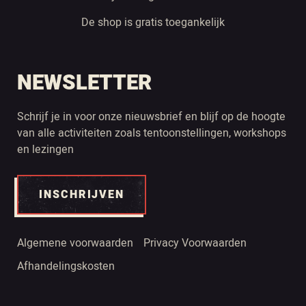
De shop is gratis toegankelijk
NEWSLETTER
Schrijf je in voor onze nieuwsbrief en blijf op de hoogte
van alle activiteiten zoals tentoonstellingen, workshops
en lezingen
INSCHRIJVEN
Algemene voorwaarden
Privacy Voorwaarden
Afhandelingskosten