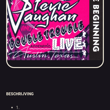
BESCHRIJVING
1.