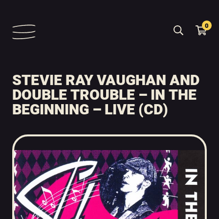
0
STEVIE RAY VAUGHAN AND
DOUBLE TROUBLE – IN THE
BEGINNING – LIVE (CD)