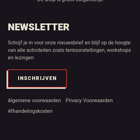
NEWSLETTER
Schrijf je in voor onze nieuwsbrief en blijf op de hoogte
van alle activiteiten zoals tentoonstellingen, workshops
en lezingen
INSCHRIJVEN
Algemene voorwaarden
Privacy Voorwaarden
Afhandelingskosten