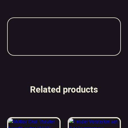
Related products