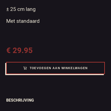
± 25 cm lang
Met standaard
€
29.95
TOEVOEGEN AAN WINKELWAGEN
BESCHRIJVING