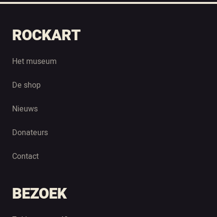
ROCKART
Het museum
De shop
Nieuws
Donateurs
Contact
BEZOEK