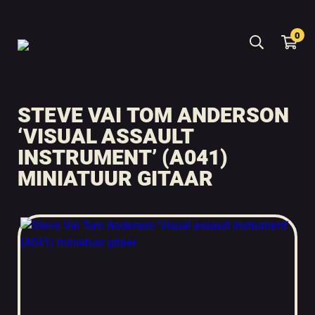
0
STEVE VAI TOM ANDERSON
‘VISUAL ASSAULT
INSTRUMENT’ (A041)
MINIATUUR GITAAR