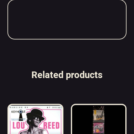
Related products