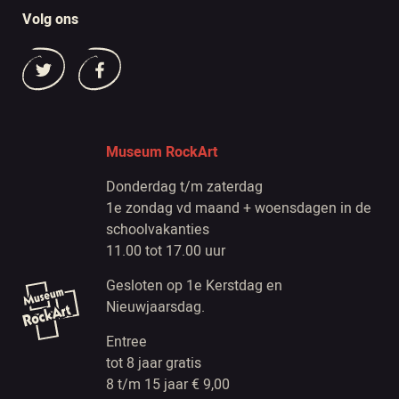
Volg ons
Museum RockArt
Donderdag t/m zaterdag
1e zondag vd maand + woensdagen in de
schoolvakanties
11.00 tot 17.00 uur
Gesloten op 1e Kerstdag en
Nieuwjaarsdag.
Entree
tot 8 jaar gratis
8 t/m 15 jaar € 9,00