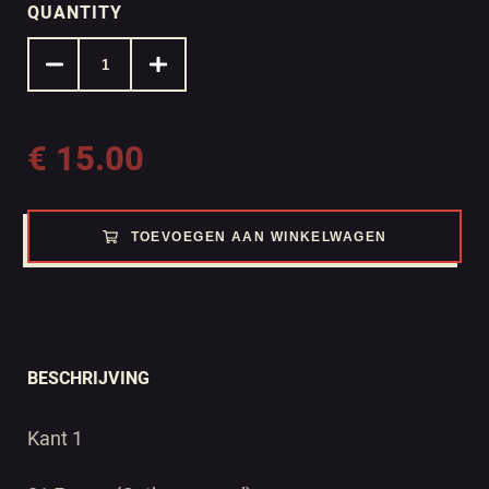
QUANTITY
€
15.00
TOEVOEGEN AAN WINKELWAGEN
BESCHRIJVING
Kant 1