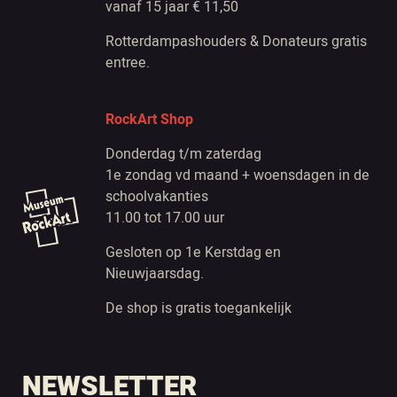
vanaf 15 jaar € 11,50
Rotterdampashouders & Donateurs gratis
entree.
RockArt Shop
Donderdag t/m zaterdag
1e zondag vd maand + woensdagen in de
schoolvakanties
11.00 tot 17.00 uur
Gesloten op 1e Kerstdag en
Nieuwjaarsdag.
De shop is gratis toegankelijk
NEWSLETTER