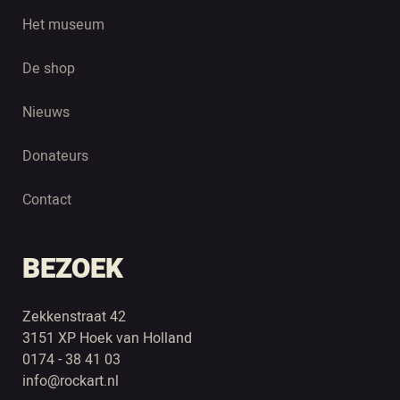
Het museum
De shop
Nieuws
Donateurs
Contact
BEZOEK
Zekkenstraat 42
3151 XP Hoek van Holland
0174 - 38 41 03
info@rockart.nl