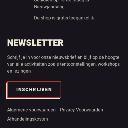
Nieuwjaarsdag.
De shop is gratis toegankelijk
NEWSLETTER
Schrijf je in voor onze nieuwsbrief en blijf op de hoogte
van alle activiteiten zoals tentoonstellingen, workshops
en lezingen
INSCHRIJVEN
Algemene voorwaarden
Privacy Voorwaarden
Afhandelingskosten