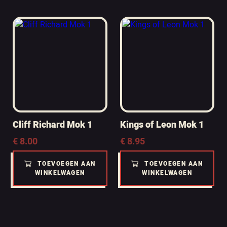
Cliff Richard Mok 1
Kings of Leon Mok 1
€
8.00
€
8.95
TOEVOEGEN AAN
TOEVOEGEN AAN
WINKELWAGEN
WINKELWAGEN