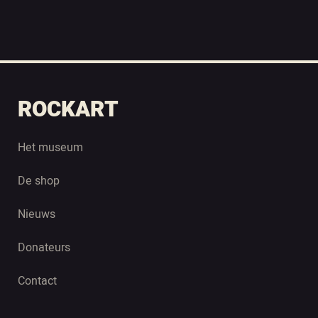
ROCKART
Het museum
De shop
Nieuws
Donateurs
Contact