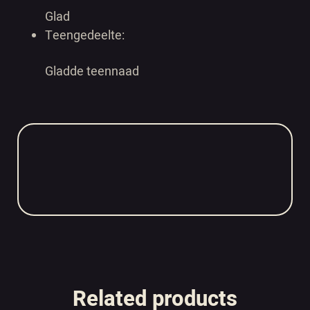
Glad
Teengedeelte:
Gladde teennaad
Related products