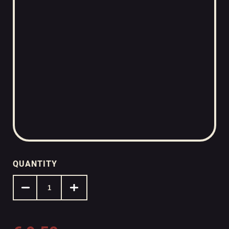
QUANTITY