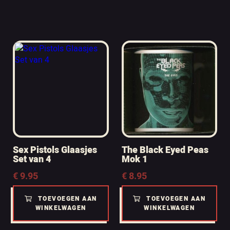
Sex Pistols Glaasjes
The Black Eyed Peas
Set van 4
Mok 1
€
9.95
€
8.95
TOEVOEGEN AAN
TOEVOEGEN AAN
WINKELWAGEN
WINKELWAGEN