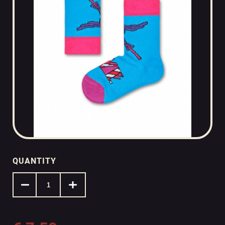
QUANTITY