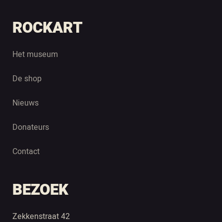
ROCKART
Het museum
De shop
Nieuws
Donateurs
Contact
BEZOEK
Zekkenstraat 42