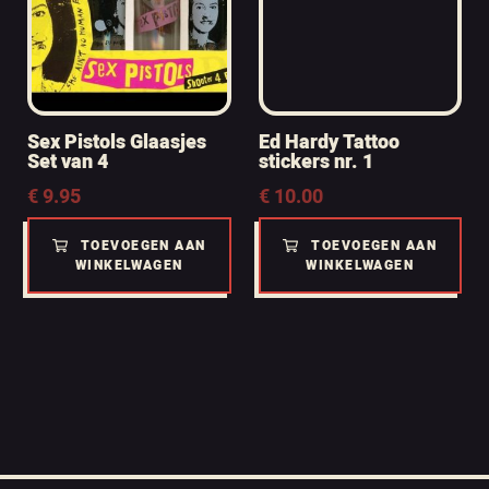
Sex Pistols Glaasjes
Ed Hardy Tattoo
Set van 4
stickers nr. 1
€
9.95
€
10.00
TOEVOEGEN AAN
TOEVOEGEN AAN
WINKELWAGEN
WINKELWAGEN