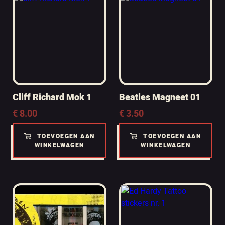
Cliff Richard Mok 1
Beatles Magneet 01
€
8.00
€
3.50
TOEVOEGEN AAN
TOEVOEGEN AAN
WINKELWAGEN
WINKELWAGEN