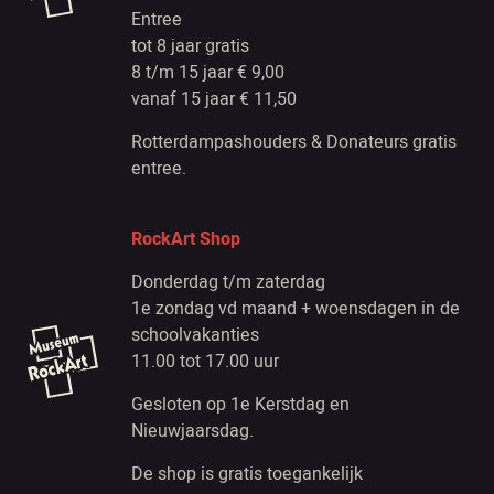
Entree
tot 8 jaar gratis
8 t/m 15 jaar € 9,00
vanaf 15 jaar € 11,50
Rotterdampashouders & Donateurs gratis
entree.
RockArt Shop
Donderdag t/m zaterdag
1e zondag vd maand + woensdagen in de
schoolvakanties
11.00 tot 17.00 uur
Gesloten op 1e Kerstdag en
Nieuwjaarsdag.
De shop is gratis toegankelijk