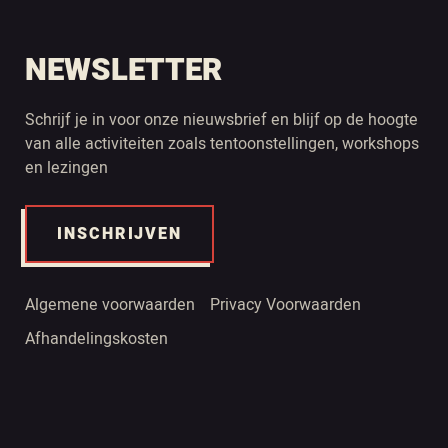
NEWSLETTER
Schrijf je in voor onze nieuwsbrief en blijf op de hoogte
van alle activiteiten zoals tentoonstellingen, workshops
en lezingen
INSCHRIJVEN
Algemene voorwaarden
Privacy Voorwaarden
Afhandelingskosten