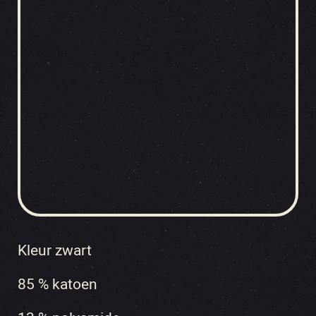
Kleur zwart
85 % katoen