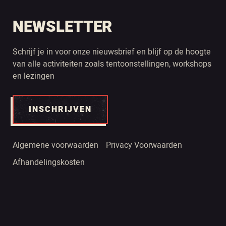
NEWSLETTER
Schrijf je in voor onze nieuwsbrief en blijf op de hoogte
van alle activiteiten zoals tentoonstellingen, workshops
en lezingen
INSCHRIJVEN
Algemene voorwaarden
Privacy Voorwaarden
Afhandelingskosten