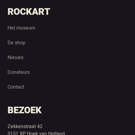
ROCKART
Het museum
De shop
Nieuws
Donateurs
Contact
BEZOEK
Zekkenstraat 42
3151 XP Hoek van Holland