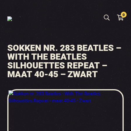
0
SOKKEN NR. 283 BEATLES –
WITH THE BEATLES
SILHOUETTES REPEAT –
MAAT 40-45 – ZWART