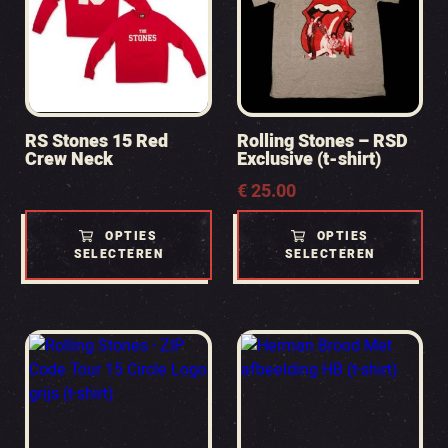
RS Stones 15 Red
Rolling Stones – RSD
Crew Neck
Exclusive (t-shirt)
€
25.00
OPTIES
OPTIES
SELECTEREN
SELECTEREN