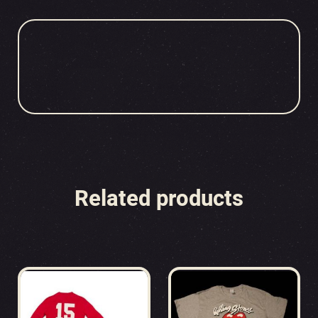
Related products