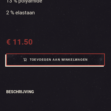
13 % polyamide
2 % elastaan
€
11.50
TOEVOEGEN AAN WINKELWAGEN
BESCHRIJVING