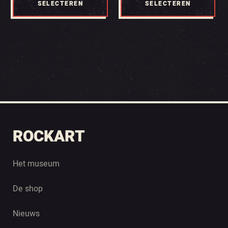
SELECTEREN
SELECTEREN
ROCKART
Het museum
De shop
Nieuws