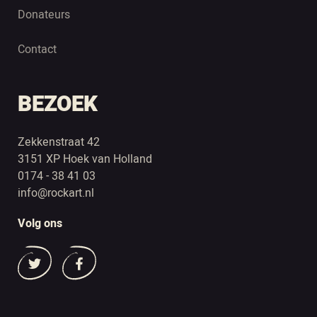
Donateurs
Contact
BEZOEK
Zekkenstraat 42
3151 XP Hoek van Holland
0174 - 38 41 03
info@rockart.nl
Volg ons