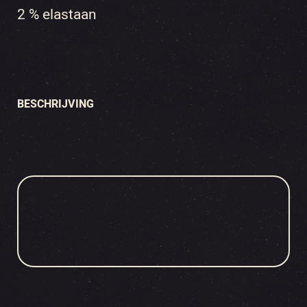
2 % elastaan
BESCHRIJVING