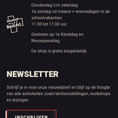
Donderdag t/m zaterdag
1e zondag vd maand + woensdagen in de
schoolvakanties
11.00 tot 17.00 uur
Gesloten op 1e Kerstdag en
Nieuwjaarsdag.
De shop is gratis toegankelijk
NEWSLETTER
Schrijf je in voor onze nieuwsbrief en blijf op de hoogte
van alle activiteiten zoals tentoonstellingen, workshops
en lezingen
INSCHRIJVEN