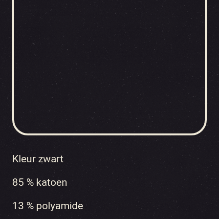
Kleur zwart
85 % katoen
13 % polyamide