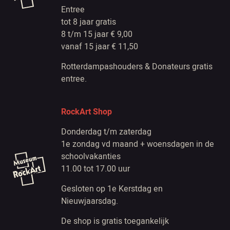
Entree
tot 8 jaar gratis
8 t/m 15 jaar € 9,00
vanaf 15 jaar € 11,50
Rotterdampashouders & Donateurs gratis
entree.
RockArt Shop
Donderdag t/m zaterdag
1e zondag vd maand + woensdagen in de
schoolvakanties
11.00 tot 17.00 uur
Gesloten op 1e Kerstdag en
Nieuwjaarsdag.
De shop is gratis toegankelijk