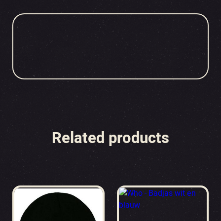
Related products