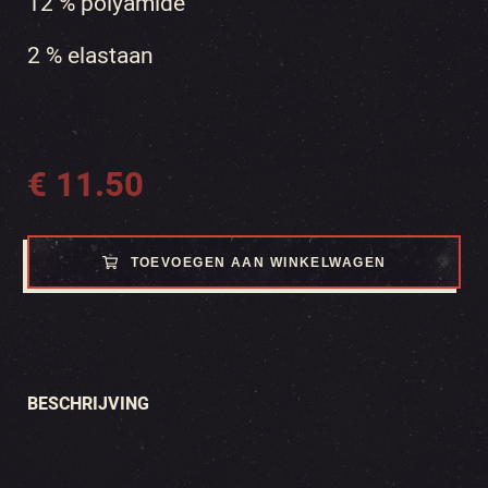
12 % polyamide
2 % elastaan
€
11.50
TOEVOEGEN AAN WINKELWAGEN
BESCHRIJVING