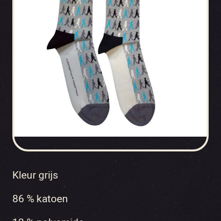
Kleur grijs
86 % katoen