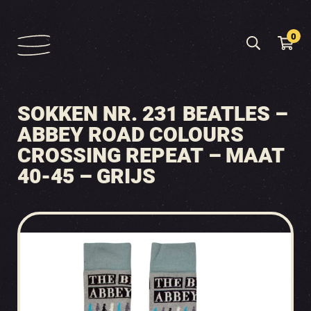
0
SOKKEN NR. 231 BEATLES –
ABBEY ROAD COLOURS
CROSSING REPEAT – MAAT
40-45 – GRIJS