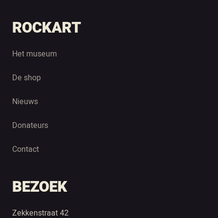
ROCKART
Het museum
De shop
Nieuws
Donateurs
Contact
BEZOEK
Zekkenstraat 42