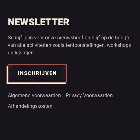
NEWSLETTER
Schrijf je in voor onze nieuwsbrief en blijf op de hoogte
van alle activiteiten zoals tentoonstellingen, workshops
en lezingen
INSCHRIJVEN
Algemene voorwaarden
Privacy Voorwaarden
Afhandelingskosten