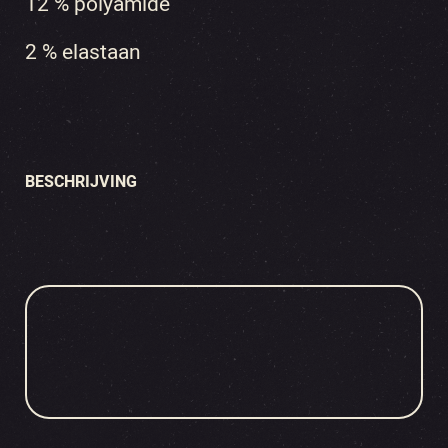
12 % polyamide
2 % elastaan
BESCHRIJVING