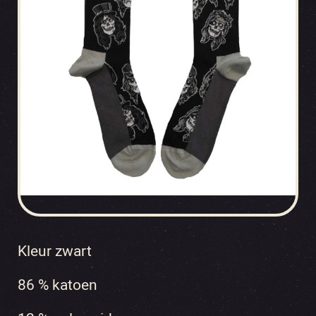
Kleur zwart
86 % katoen