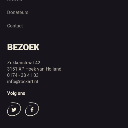
Donateurs
Contact
BEZOEK
Zekkenstraat 42
3151 XP Hoek van Holland
0174 - 38 41 03
info@rockart.nl
Volg ons