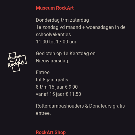
Museum RockArt
Donderdag t/m zaterdag
1e zondag vd maand + woensdagen in de
schoolvakanties
11.00 tot 17.00 uur
Gesloten op 1e Kerstdag en
Nieuwjaarsdag.
Entree
tot 8 jaar gratis
8 t/m 15 jaar € 9,00
vanaf 15 jaar € 11,50
Rotterdampashouders & Donateurs gratis
entree.
RockArt Shop