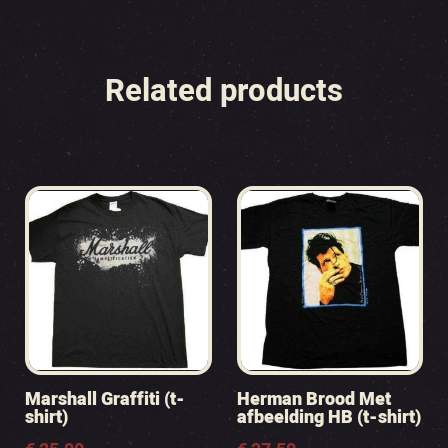
Related products
Marshall Graffiti (t-
Herman Brood Met
shirt)
afbeelding HB (t-shirt)