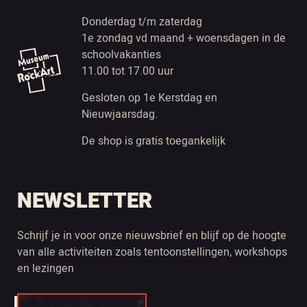
Donderdag t/m zaterdag
1e zondag vd maand + woensdagen in de
schoolvakanties
11.00 tot 17.00 uur
Gesloten op 1e Kerstdag en
Nieuwjaarsdag.
De shop is gratis toegankelijk
NEWSLETTER
Schrijf je in voor onze nieuwsbrief en blijf op de hoogte
van alle activiteiten zoals tentoonstellingen, workshops
en lezingen