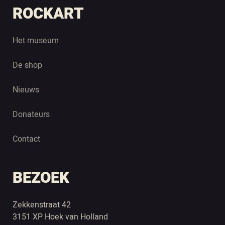
ROCKART
Het museum
De shop
Nieuws
Donateurs
Contact
BEZOEK
Zekkenstraat 42
3151 XP Hoek van Holland