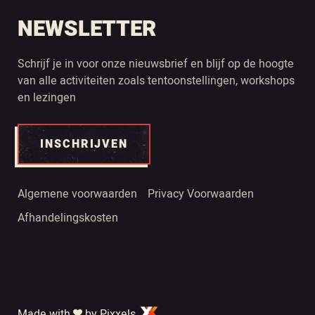
NEWSLETTER
Schrijf je in voor onze nieuwsbrief en blijf op de hoogte
van alle activiteiten zoals tentoonstellingen, workshops
en lezingen
INSCHRIJVEN
Algemene voorwaarden
Privacy Voorwaarden
Afhandelingskosten
Made with
by Pixxels