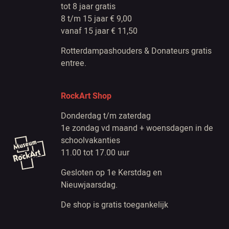
tot 8 jaar gratis
8 t/m 15 jaar € 9,00
vanaf 15 jaar € 11,50
Rotterdampashouders & Donateurs gratis
entree.
RockArt Shop
Donderdag t/m zaterdag
1e zondag vd maand + woensdagen in de
schoolvakanties
11.00 tot 17.00 uur
Gesloten op 1e Kerstdag en
Nieuwjaarsdag.
De shop is gratis toegankelijk