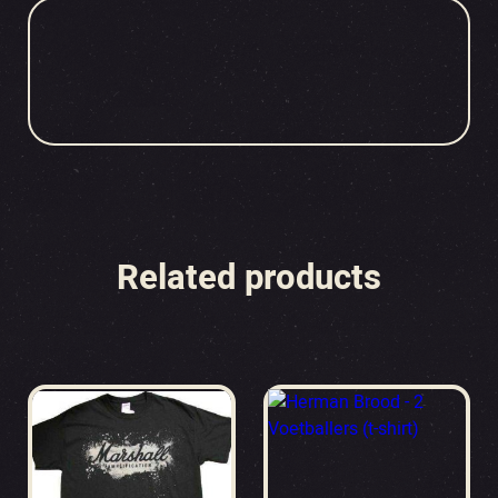
Related products