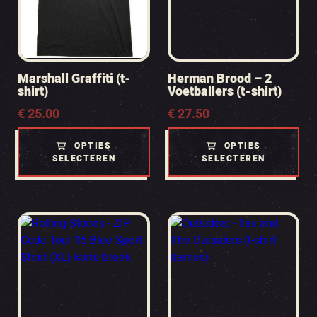
Marshall Graffiti (t-
Herman Brood – 2
shirt)
Voetballers (t-shirt)
€
25.00
€
27.50
OPTIES
OPTIES
SELECTEREN
SELECTEREN