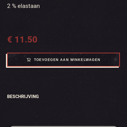
2 % elastaan
€
11.50
TOEVOEGEN AAN WINKELWAGEN
BESCHRIJVING