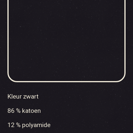
Kleur zwart
86 % katoen
12 % polyamide