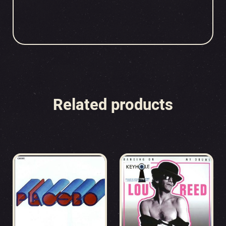
Related products