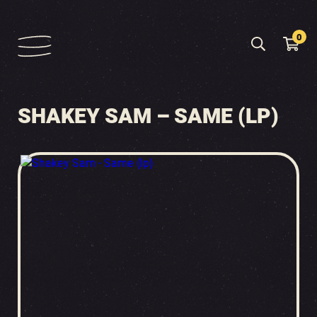
0
SHAKEY SAM – SAME (LP)