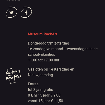
Museum RockArt
Donderdag t/m zaterdag
1e zondag vd maand + woensdagen in de
schoolvakanties
11.00 tot 17.00 uur
Gesloten op 1e Kerstdag en
Nieuwjaarsdag.
Entree
tot 8 jaar gratis
8 t/m 15 jaar € 9,00
vanaf 15 jaar € 11,50