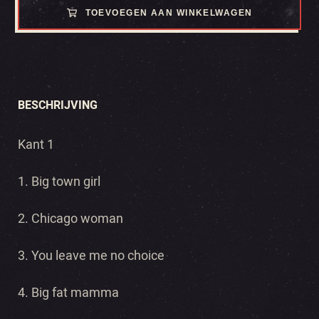
TOEVOEGEN AAN WINKELWAGEN
BESCHRIJVING
Kant 1
1. Big town girl
2. Chicago woman
3. You leave me no choice
4. Big fat mamma