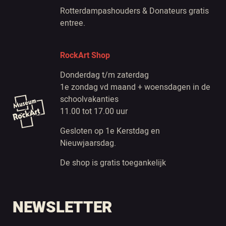
Rotterdampashouders & Donateurs gratis
entree.
RockArt Shop
Donderdag t/m zaterdag
1e zondag vd maand + woensdagen in de
schoolvakanties
11.00 tot 17.00 uur
Gesloten op 1e Kerstdag en
Nieuwjaarsdag.
De shop is gratis toegankelijk
NEWSLETTER