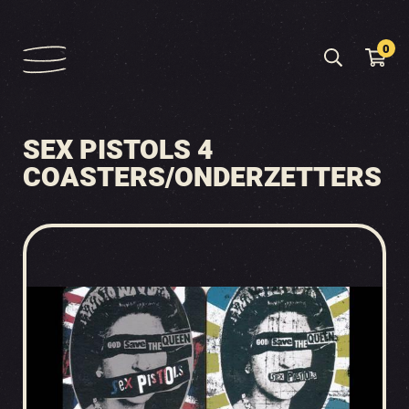
0
SEX PISTOLS 4
COASTERS/ONDERZETTERS