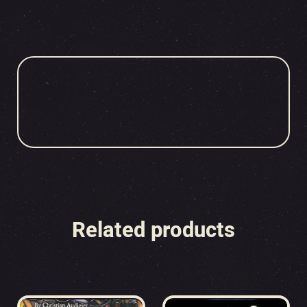
Related products