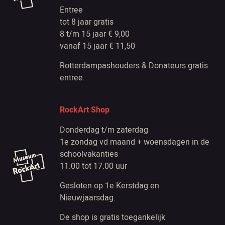
Entree
tot 8 jaar gratis
8 t/m 15 jaar € 9,00
vanaf 15 jaar € 11,50
Rotterdampashouders & Donateurs gratis
entree.
RockArt Shop
Donderdag t/m zaterdag
1e zondag vd maand + woensdagen in de
schoolvakanties
11.00 tot 17.00 uur
Gesloten op 1e Kerstdag en
Nieuwjaarsdag.
De shop is gratis toegankelijk