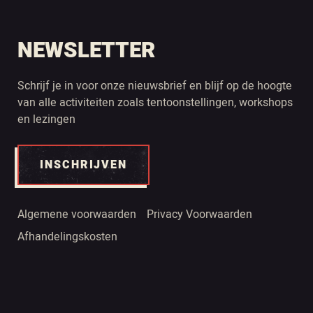
NEWSLETTER
Schrijf je in voor onze nieuwsbrief en blijf op de hoogte
van alle activiteiten zoals tentoonstellingen, workshops
en lezingen
INSCHRIJVEN
Algemene voorwaarden
Privacy Voorwaarden
Afhandelingskosten