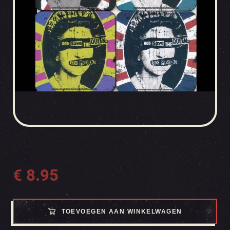
€
8.95
TOEVOEGEN AAN WINKELWAGEN