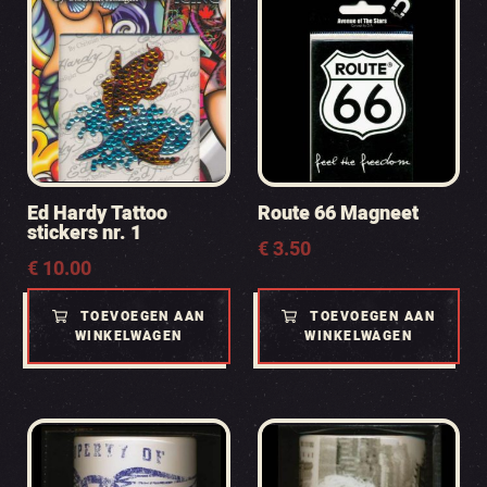
Ed Hardy Tattoo
Route 66 Magneet
stickers nr. 1
€
3.50
€
10.00
TOEVOEGEN AAN
TOEVOEGEN AAN
WINKELWAGEN
WINKELWAGEN