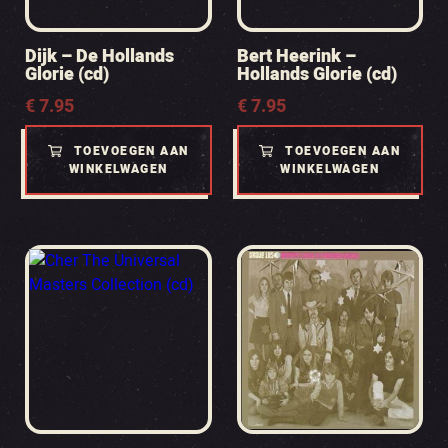
Dijk – De Hollands
Bert Heerink –
Glorie (cd)
Hollands Glorie (cd)
€
7.95
€
7.95
TOEVOEGEN AAN
TOEVOEGEN AAN
WINKELWAGEN
WINKELWAGEN