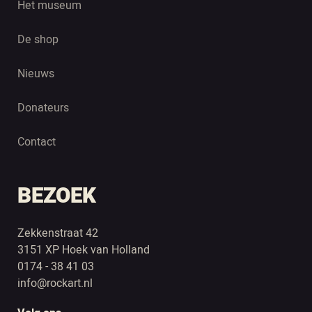
Het museum
De shop
Nieuws
Donateurs
Contact
BEZOEK
Zekkenstraat 42
3151 XP Hoek van Holland
0174 - 38 41 03
info@rockart.nl