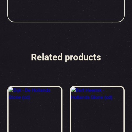
Related products