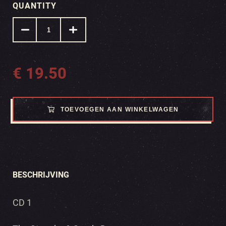
QUANTITY
€
19.50
TOEVOEGEN AAN WINKELWAGEN
BESCHRIJVING
CD 1