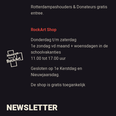
Rotterdampashouders & Donateurs gratis
entree.
RockArt Shop
Donderdag t/m zaterdag
1e zondag vd maand + woensdagen in de
schoolvakanties
11.00 tot 17.00 uur
Gesloten op 1e Kerstdag en
Nieuwjaarsdag.
De shop is gratis toegankelijk
NEWSLETTER