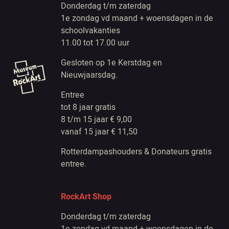
Donderdag t/m zaterdag
1e zondag vd maand + woensdagen in de
schoolvakanties
11.00 tot 17.00 uur
Gesloten op 1e Kerstdag en
Nieuwjaarsdag.
Entree
tot 8 jaar gratis
8 t/m 15 jaar € 9,00
vanaf 15 jaar € 11,50
Rotterdampashouders & Donateurs gratis
entree.
RockArt Shop
Donderdag t/m zaterdag