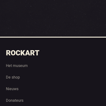
ROCKART
Het museum
De shop
Nieuws
Donateurs