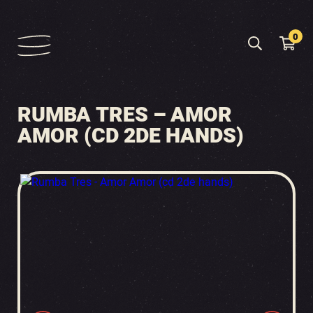
0
RUMBA TRES – AMOR
AMOR (CD 2DE HANDS)