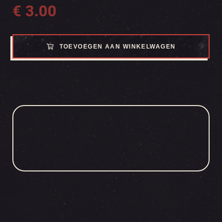
€
3.00
TOEVOEGEN AAN WINKELWAGEN