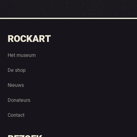
ROCKART
Het museum
De shop
Nieuws
Donateurs
Contact