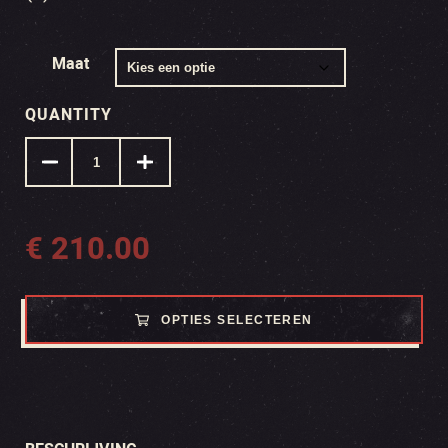
Maat
QUANTITY
€
210.00
OPTIES SELECTEREN