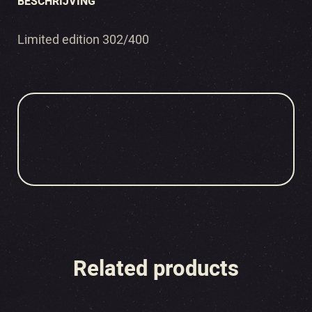
BESCHRIJVING
Limited edition 302/400
Related products