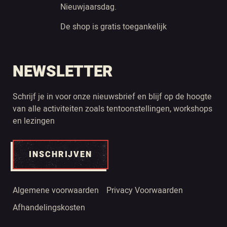
Nieuwjaarsdag.
De shop is gratis toegankelijk
NEWSLETTER
Schrijf je in voor onze nieuwsbrief en blijf op de hoogte
van alle activiteiten zoals tentoonstellingen, workshops
en lezingen
INSCHRIJVEN
Algemene voorwaarden
Privacy Voorwaarden
Afhandelingskosten