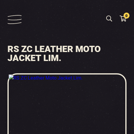
0
RS ZC LEATHER MOTO
JACKET LIM.