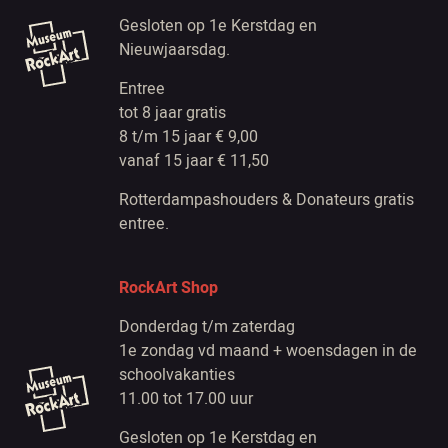
Gesloten op 1e Kerstdag en
Nieuwjaarsdag.
Entree
tot 8 jaar gratis
8 t/m 15 jaar € 9,00
vanaf 15 jaar € 11,50
Rotterdampashouders & Donateurs gratis
entree.
RockArt Shop
Donderdag t/m zaterdag
1e zondag vd maand + woensdagen in de
schoolvakanties
11.00 tot 17.00 uur
Gesloten op 1e Kerstdag en