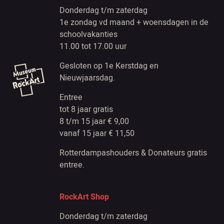
Donderdag t/m zaterdag
1e zondag vd maand + woensdagen in de
schoolvakanties
11.00 tot 17.00 uur
Gesloten op 1e Kerstdag en
Nieuwjaarsdag.
Entree
tot 8 jaar gratis
8 t/m 15 jaar € 9,00
vanaf 15 jaar € 11,50
Rotterdampashouders & Donateurs gratis
entree.
RockArt Shop
Donderdag t/m zaterdag