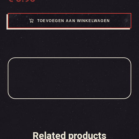
TOEVOEGEN AAN WINKELWAGEN
Related products