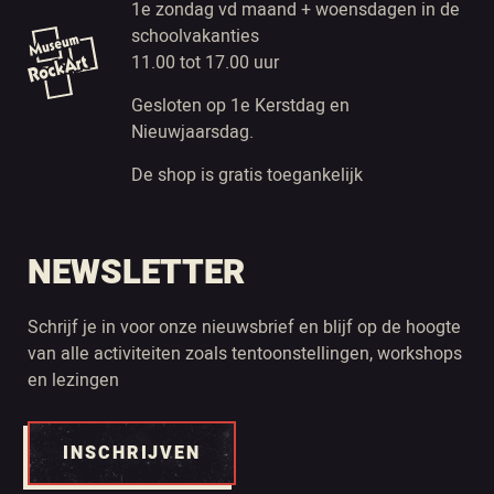
1e zondag vd maand + woensdagen in de
schoolvakanties
11.00 tot 17.00 uur
Gesloten op 1e Kerstdag en
Nieuwjaarsdag.
De shop is gratis toegankelijk
NEWSLETTER
Schrijf je in voor onze nieuwsbrief en blijf op de hoogte
van alle activiteiten zoals tentoonstellingen, workshops
en lezingen
INSCHRIJVEN