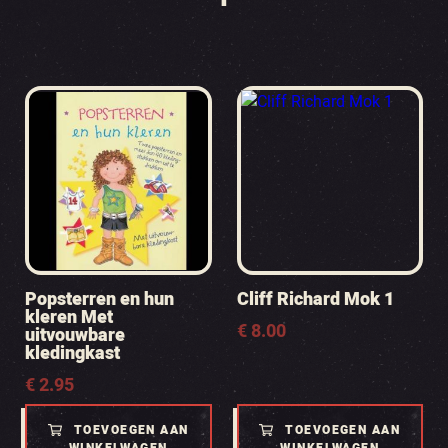
Popsterren en hun
Cliff Richard Mok 1
kleren Met
€
8.00
uitvouwbare
kledingkast
€
2.95
TOEVOEGEN AAN
TOEVOEGEN AAN