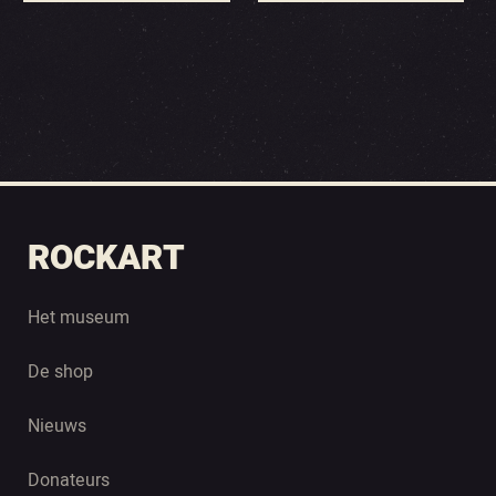
ROCKART
Het museum
De shop
Nieuws
Donateurs