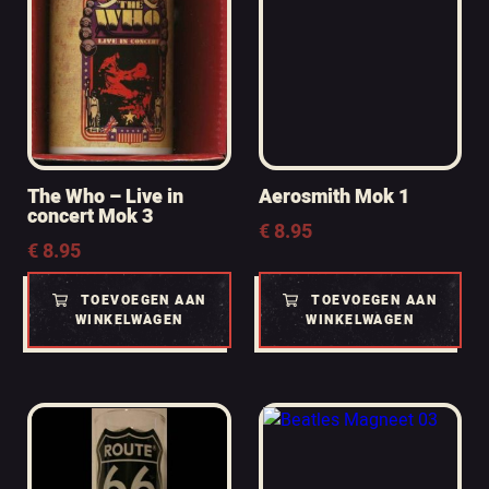
The Who – Live in
Aerosmith Mok 1
concert Mok 3
€
8.95
€
8.95
TOEVOEGEN AAN
TOEVOEGEN AAN
WINKELWAGEN
WINKELWAGEN