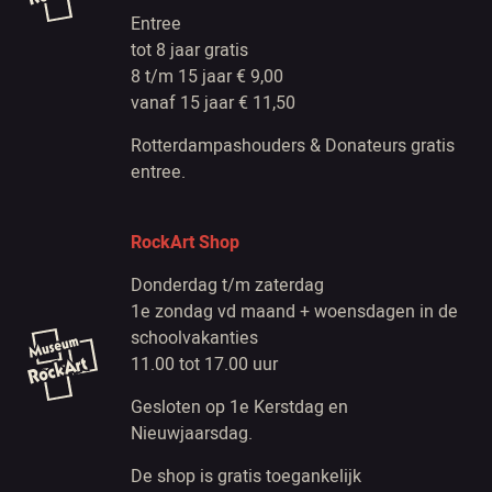
Entree
tot 8 jaar gratis
8 t/m 15 jaar € 9,00
vanaf 15 jaar € 11,50
Rotterdampashouders & Donateurs gratis
entree.
RockArt Shop
Donderdag t/m zaterdag
1e zondag vd maand + woensdagen in de
schoolvakanties
11.00 tot 17.00 uur
Gesloten op 1e Kerstdag en
Nieuwjaarsdag.
De shop is gratis toegankelijk