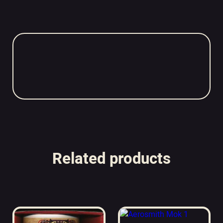
Related products