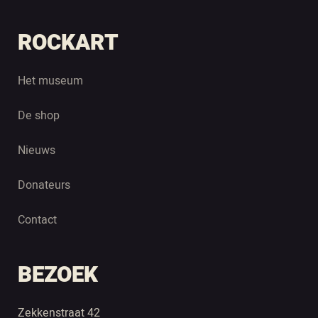
ROCKART
Het museum
De shop
Nieuws
Donateurs
Contact
BEZOEK
Zekkenstraat 42