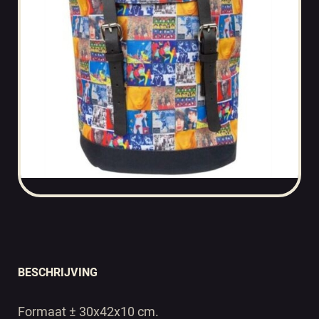
BESCHRIJVING
Formaat ± 30x42x10 cm.