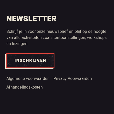
NEWSLETTER
Schrijf je in voor onze nieuwsbrief en blijf op de hoogte
van alle activiteiten zoals tentoonstellingen, workshops
en lezingen
INSCHRIJVEN
Algemene voorwaarden
Privacy Voorwaarden
Afhandelingskosten