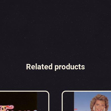
Related products