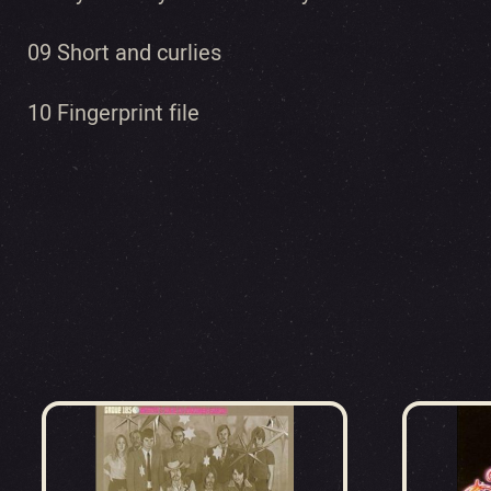
09 Short and curlies
10 Fingerprint file