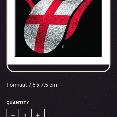
Formaat 7,5 x 7,5 cm
QUANTITY