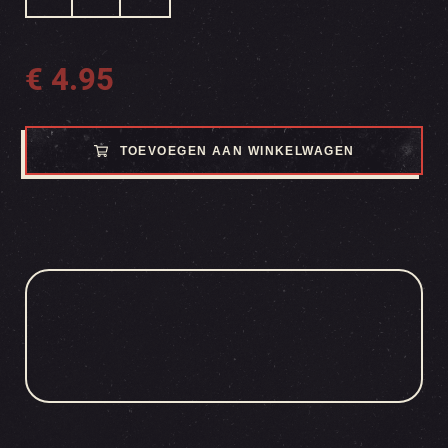
€
4.95
TOEVOEGEN AAN WINKELWAGEN