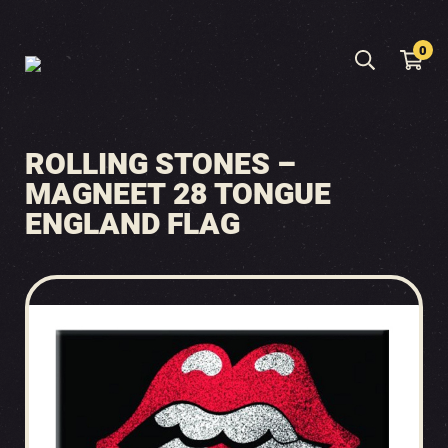
0
ROLLING STONES –
MAGNEET 28 TONGUE
ENGLAND FLAG