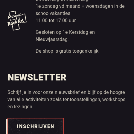
1e zondag vd maand + woensdagen in de
schoolvakanties
11.00 tot 17.00 uur
Gesloten op 1e Kerstdag en
Nieuwjaarsdag.
De shop is gratis toegankelijk
NEWSLETTER
Schrijf je in voor onze nieuwsbrief en blijf op de hoogte
van alle activiteiten zoals tentoonstellingen, workshops
en lezingen
INSCHRIJVEN