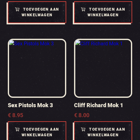
TOEVOEGEN AAN
TOEVOEGEN AAN
WINKELWAGEN
WINKELWAGEN
Sex Pistols Mok 3
Cliff Richard Mok 1
€
8.95
€
8.00
TOEVOEGEN AAN
TOEVOEGEN AAN
WINKELWAGEN
WINKELWAGEN