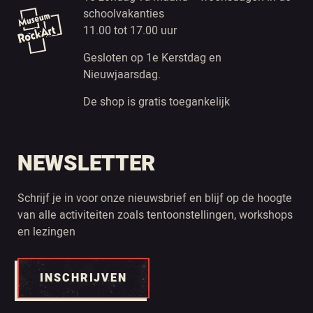
schoolvakanties
11.00 tot 17.00 uur
Gesloten op 1e Kerstdag en
Nieuwjaarsdag.
De shop is gratis toegankelijk
NEWSLETTER
Schrijf je in voor onze nieuwsbrief en blijf op de hoogte
van alle activiteiten zoals tentoonstellingen, workshops
en lezingen
INSCHRIJVEN