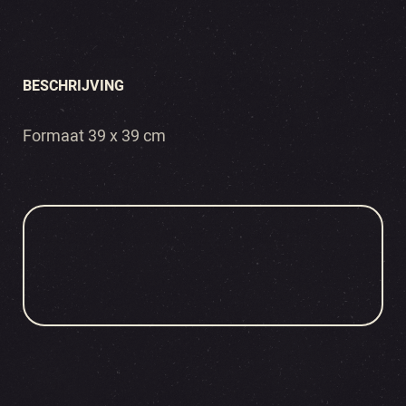
BESCHRIJVING
Formaat 39 x 39 cm