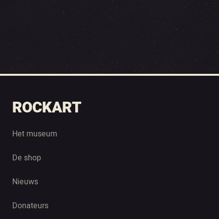
ROCKART
Het museum
De shop
Nieuws
Donateurs