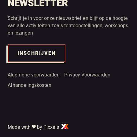
NEWSLETTER
Schrijf je in voor onze nieuwsbrief en blijf op de hoogte
van alle activiteiten zoals tentoonstellingen, workshops
en lezingen
INSCHRIJVEN
Algemene voorwaarden
Privacy Voorwaarden
Afhandelingskosten
Made with
by Pixxels