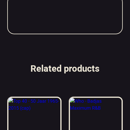
Related products