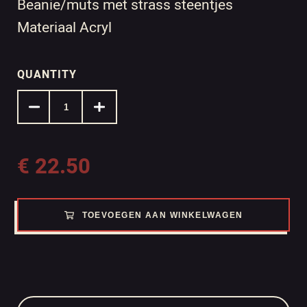
Beanie/muts met strass steentjes
Materiaal Acryl
QUANTITY
€
22.50
TOEVOEGEN AAN WINKELWAGEN