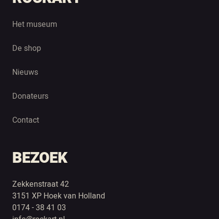
Het museum
De shop
Nieuws
Donateurs
Contact
BEZOEK
Zekkenstraat 42
3151 XP Hoek van Holland
0174 - 38 41 03