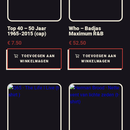
Top 40 – 50 Jaar
Who – Badjas
1965-2015 (cap)
Maximum R&B
€
7.50
€
52.50
TOEVOEGEN AAN
TOEVOEGEN AAN
WINKELWAGEN
WINKELWAGEN