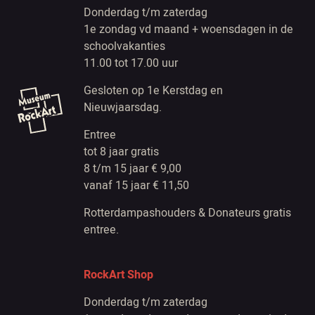
Donderdag t/m zaterdag
1e zondag vd maand + woensdagen in de
schoolvakanties
11.00 tot 17.00 uur
Gesloten op 1e Kerstdag en
Nieuwjaarsdag.
Entree
tot 8 jaar gratis
8 t/m 15 jaar € 9,00
vanaf 15 jaar € 11,50
Rotterdampashouders & Donateurs gratis
entree.
RockArt Shop
Donderdag t/m zaterdag