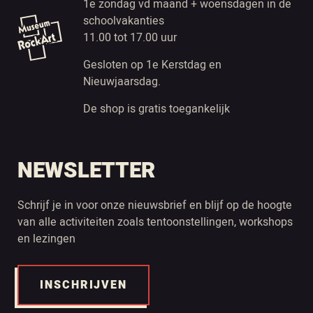
1e zondag vd maand + woensdagen in de
schoolvakanties
11.00 tot 17.00 uur
Gesloten op 1e Kerstdag en
Nieuwjaarsdag.
De shop is gratis toegankelijk
NEWSLETTER
Schrijf je in voor onze nieuwsbrief en blijf op de hoogte
van alle activiteiten zoals tentoonstellingen, workshops
en lezingen
INSCHRIJVEN