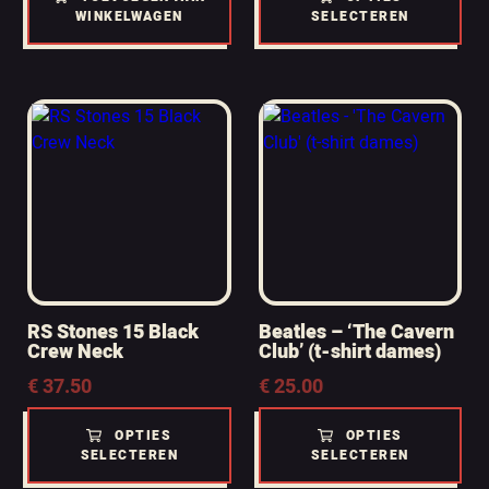
WINKELWAGEN
SELECTEREN
RS Stones 15 Black
Beatles – ‘The Cavern
Crew Neck
Club’ (t-shirt dames)
€
37.50
€
25.00
OPTIES
OPTIES
SELECTEREN
SELECTEREN