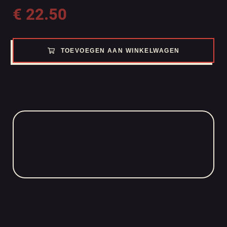
€
22.50
TOEVOEGEN AAN WINKELWAGEN