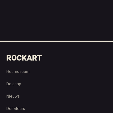
ROCKART
Het museum
De shop
Nieuws
Donateurs