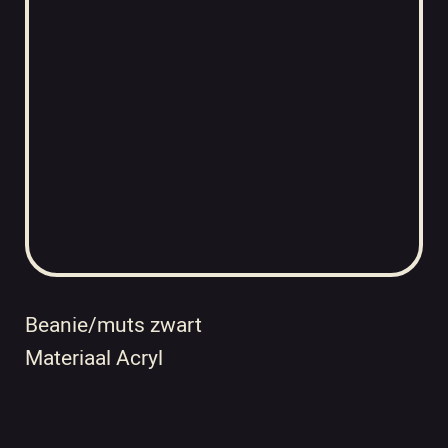
Beanie/muts zwart
Materiaal Acryl