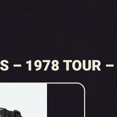
S – 1978 TOUR 