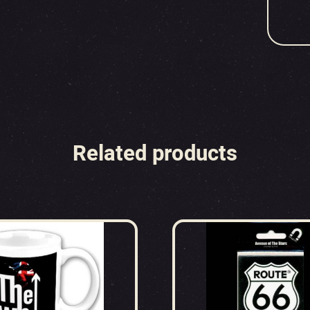
Related products