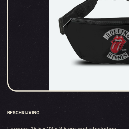
BESCHRIJVING