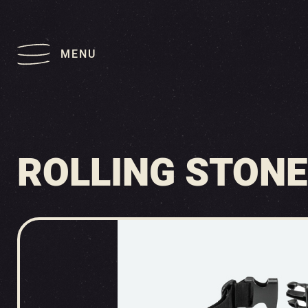
MENU
ROLLING STONE