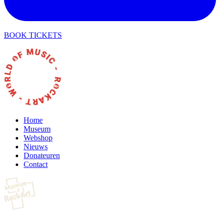
BOOK TICKETS
Home
Museum
Webshop
Nieuws
Donateuren
Contact