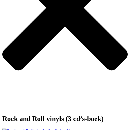
Rock and Roll vinyls (3 cd’s-boek)