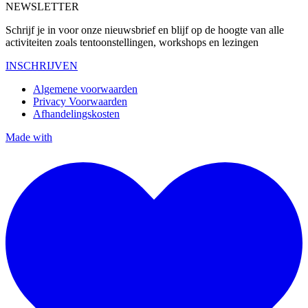
NEWSLETTER
Schrijf je in voor onze nieuwsbrief en blijf op de hoogte van alle
activiteiten zoals tentoonstellingen, workshops en lezingen
INSCHRIJVEN
Algemene voorwaarden
Privacy Voorwaarden
Afhandelingskosten
Made with