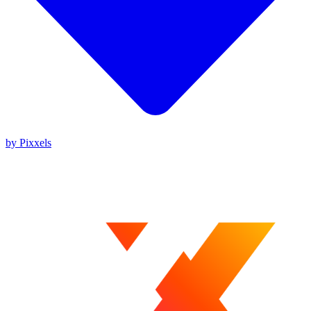
by Pixxels