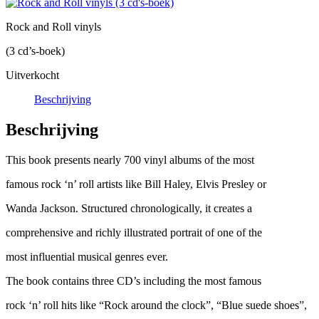
Rock and Roll vinyls
(3 cd’s-boek)
Uitverkocht
Beschrijving
Beschrijving
This book presents nearly 700 vinyl albums of the most
famous rock ‘n’ roll artists like Bill Haley, Elvis Presley or
Wanda Jackson. Structured chronologically, it creates a
comprehensive and richly illustrated portrait of one of the
most influential musical genres ever.
The book contains three CD’s including the most famous
rock ‘n’ roll hits like “Rock around the clock”, “Blue suede shoes”,