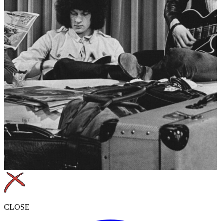
CLOSE