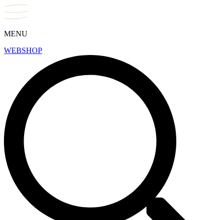
MENU
WEBSHOP