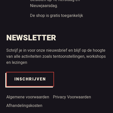
Nieuwjaarsdag.
De shop is gratis toegankelijk
NEWSLETTER
Schrijf je in voor onze nieuwsbrief en blijf op de hoogte
van alle activiteiten zoals tentoonstellingen, workshops
en lezingen
INSCHRIJVEN
Algemene voorwaarden
Privacy Voorwaarden
Afhandelingskosten