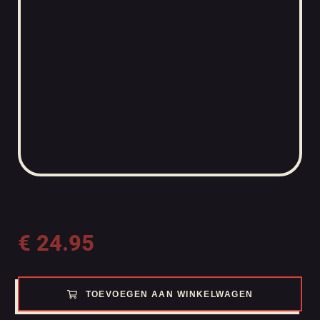
€
24.95
TOEVOEGEN AAN WINKELWAGEN