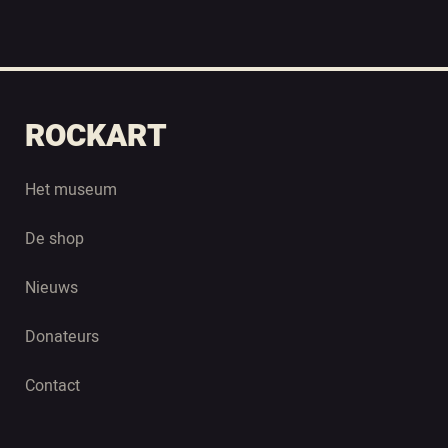
ROCKART
Het museum
De shop
Nieuws
Donateurs
Contact