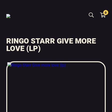
0
RINGO STARR GIVE MORE
LOVE (LP)