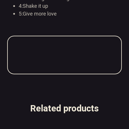
4:Shake it up
5:
Give more love
Related products