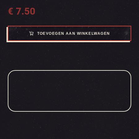
€
7.50
TOEVOEGEN AAN WINKELWAGEN