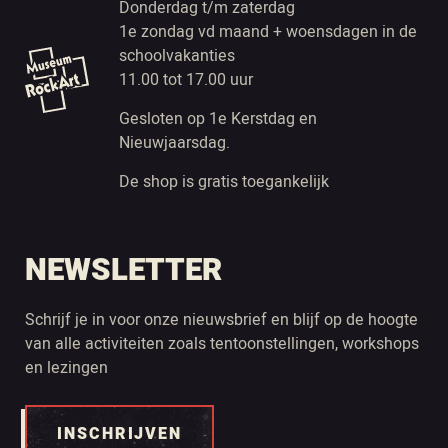
Donderdag t/m zaterdag
1e zondag vd maand + woensdagen in de
schoolvakanties
11.00 tot 17.00 uur
Gesloten op 1e Kerstdag en
Nieuwjaarsdag.
De shop is gratis toegankelijk
NEWSLETTER
Schrijf je in voor onze nieuwsbrief en blijf op de hoogte
van alle activiteiten zoals tentoonstellingen, workshops
en lezingen
INSCHRIJVEN