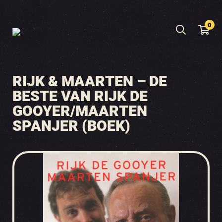
0
RIJK & MAARTEN – DE
BESTE VAN RIJK DE
GOOYER/MAARTEN
SPANJER (BOEK)