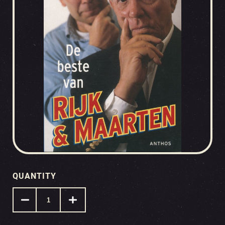
QUANTITY