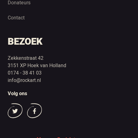
Donateurs
Contact
BEZOEK
Zekkenstraat 42
3151 XP Hoek van Holland
0174 - 38 41 03
info@rockart.nl
Volg ons