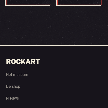
ROCKART
Het museum
De shop
Nieuws