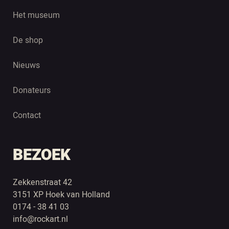
Het museum
De shop
Nieuws
Donateurs
Contact
BEZOEK
Zekkenstraat 42
3151 XP Hoek van Holland
0174 - 38 41 03
info@rockart.nl