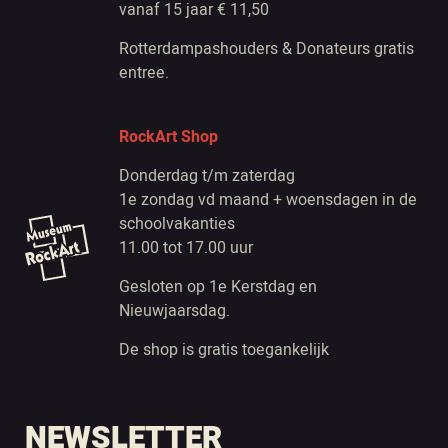
vanaf 15 jaar € 11,50
Rotterdampashouders & Donateurs gratis
entree.
RockArt Shop
Donderdag t/m zaterdag
1e zondag vd maand + woensdagen in de
schoolvakanties
11.00 tot 17.00 uur
Gesloten op 1e Kerstdag en
Nieuwjaarsdag.
De shop is gratis toegankelijk
NEWSLETTER