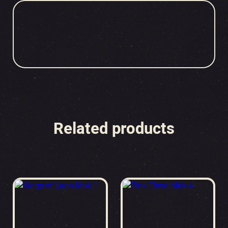
Related products