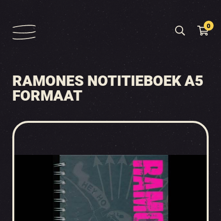
0
RAMONES NOTITIEBOEK A5
FORMAAT