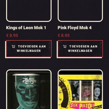
Kings of Leon Mok 1
Pink Floyd Mok 4
€
8.95
€
8.95
TOEVOEGEN AAN
TOEVOEGEN AAN
WINKELWAGEN
WINKELWAGEN