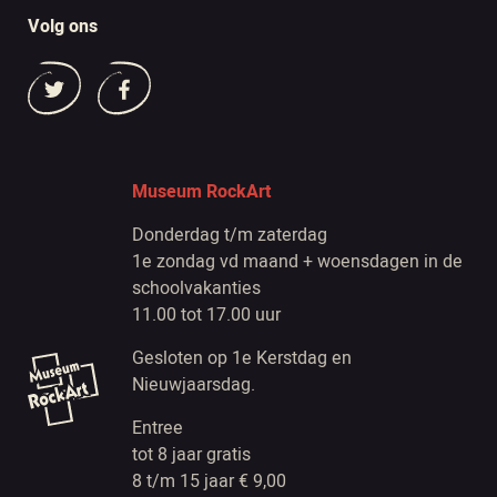
Volg ons
Museum RockArt
Donderdag t/m zaterdag
1e zondag vd maand + woensdagen in de
schoolvakanties
11.00 tot 17.00 uur
Gesloten op 1e Kerstdag en
Nieuwjaarsdag.
Entree
tot 8 jaar gratis
8 t/m 15 jaar € 9,00