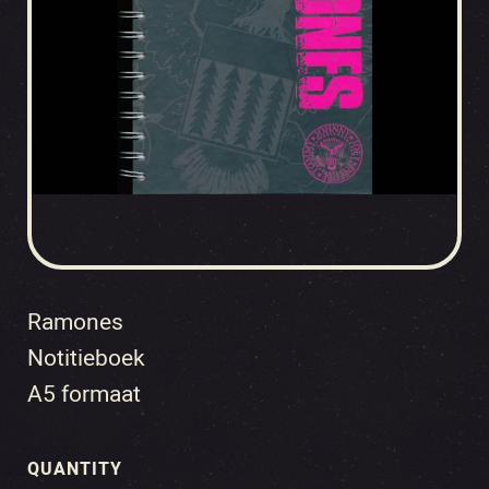
Ramones
Notitieboek
A5 formaat
QUANTITY