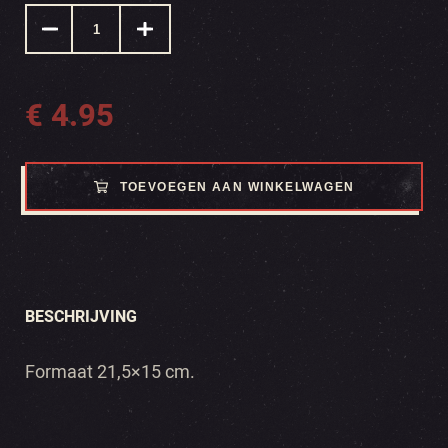
€
4.95
TOEVOEGEN AAN WINKELWAGEN
BESCHRIJVING
Formaat 21,5×15 cm.