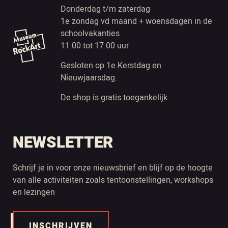
Donderdag t/m zaterdag
1e zondag vd maand + woensdagen in de
schoolvakanties
11.00 tot 17.00 uur
Gesloten op 1e Kerstdag en
Nieuwjaarsdag.
De shop is gratis toegankelijk
NEWSLETTER
Schrijf je in voor onze nieuwsbrief en blijf op de hoogte
van alle activiteiten zoals tentoonstellingen, workshops
en lezingen
INSCHRIJVEN