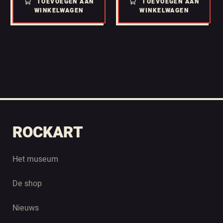
TOEVOEGEN AAN
TOEVOEGEN AAN
WINKELWAGEN
WINKELWAGEN
ROCKART
Het museum
De shop
Nieuws