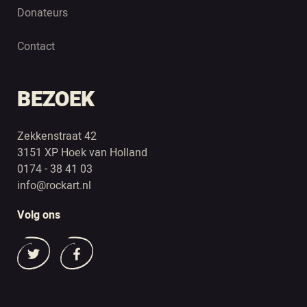
Donateurs
Contact
BEZOEK
Zekkenstraat 42
3151 XP Hoek van Holland
0174 - 38 41 03
info@rockart.nl
Volg ons