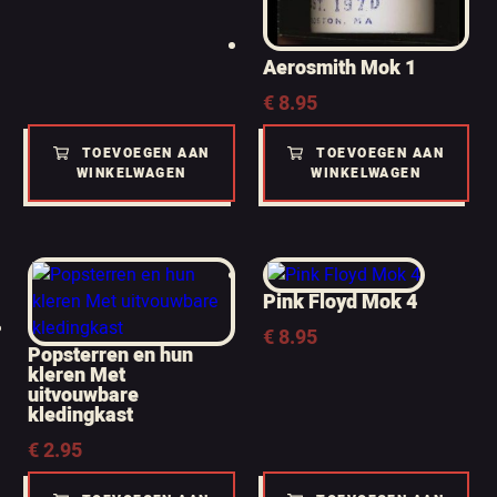
Aerosmith Mok 1
€
8.95
TOEVOEGEN AAN
TOEVOEGEN AAN
WINKELWAGEN
WINKELWAGEN
Pink Floyd Mok 4
€
8.95
Popsterren en hun
kleren Met
uitvouwbare
kledingkast
€
2.95