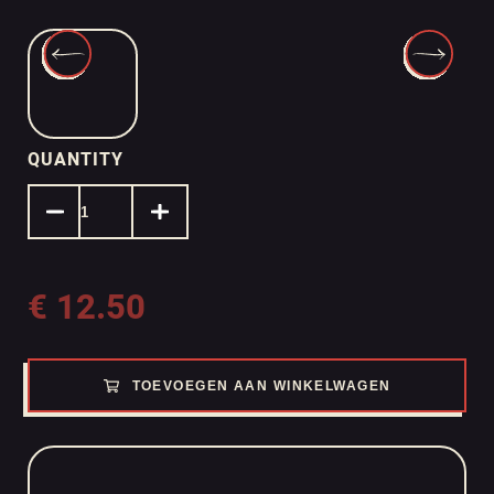
QUANTITY
€
12.50
TOEVOEGEN AAN WINKELWAGEN