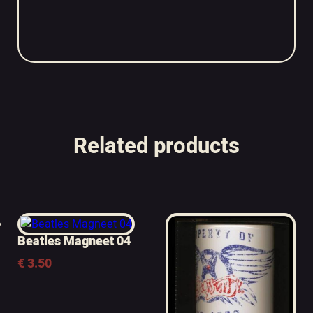
Related products
Beatles Magneet 04
€
3.50