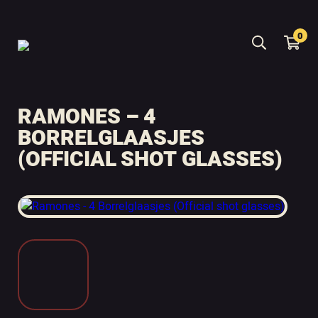
0
RAMONES – 4
BORRELGLAASJES
(OFFICIAL SHOT GLASSES)