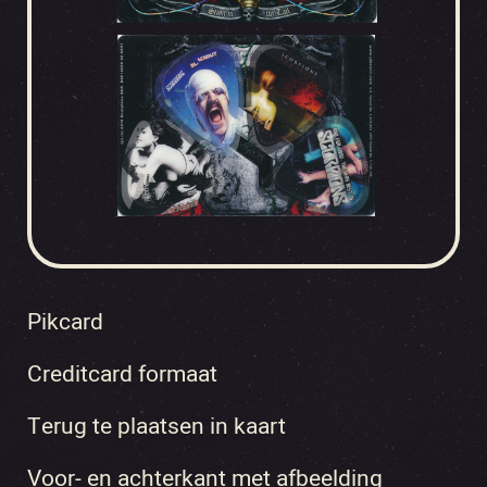
Pikcard
Creditcard formaat
Terug te plaatsen in kaart
Voor- en achterkant met afbeelding