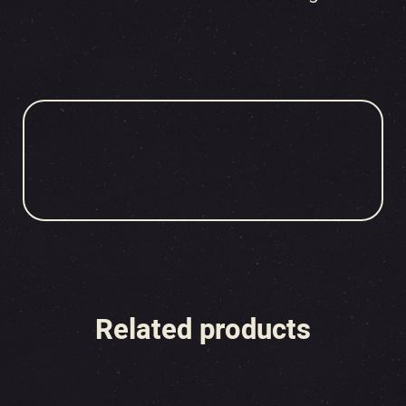
Related products