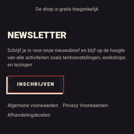
De shop is gratis toegankelijk
NEWSLETTER
Schrijf je in voor onze nieuwsbrief en blijf op de hoogte
van alle activiteiten zoals tentoonstellingen, workshops
en lezingen
INSCHRIJVEN
Algemene voorwaarden
Privacy Voorwaarden
Afhandelingskosten