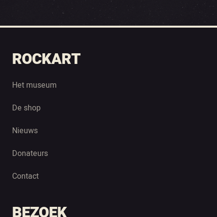
ROCKART
Het museum
De shop
Nieuws
Donateurs
Contact
BEZOEK