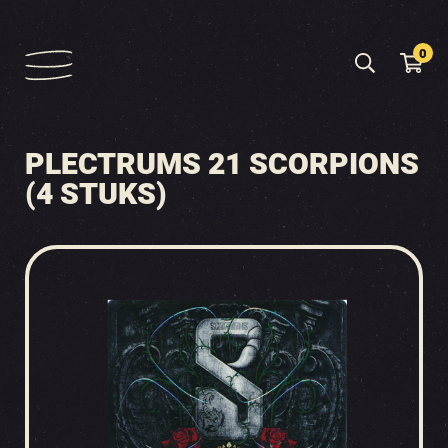
0
PLECTRUMS 21 SCORPIONS
(4 STUKS)