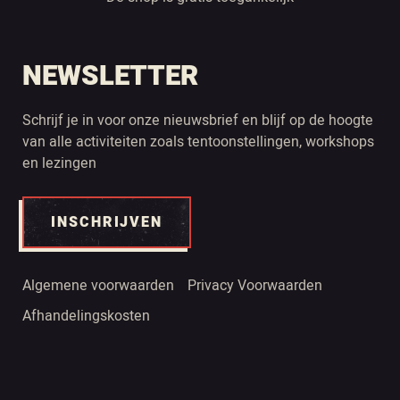
NEWSLETTER
Schrijf je in voor onze nieuwsbrief en blijf op de hoogte
van alle activiteiten zoals tentoonstellingen, workshops
en lezingen
INSCHRIJVEN
Algemene voorwaarden
Privacy Voorwaarden
Afhandelingskosten