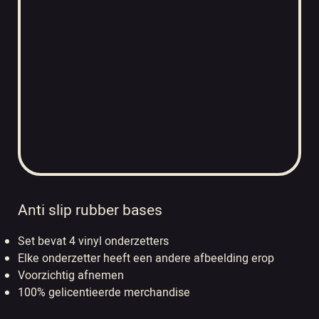
Anti slip rubber bases
Set bevat 4 vinyl onderzetters
Elke onderzetter heeft een andere afbeelding erop
Voorzichtig afnemen
100% gelicentieerde merchandise