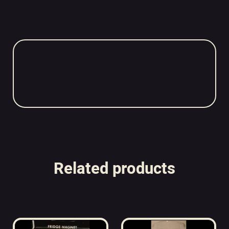
Related products