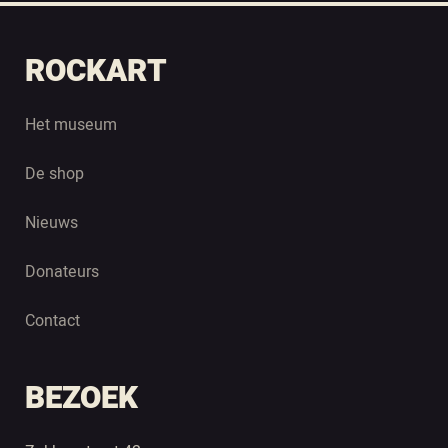
ROCKART
Het museum
De shop
Nieuws
Donateurs
Contact
BEZOEK