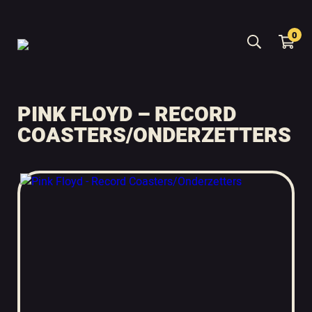
0
PINK FLOYD – RECORD
COASTERS/ONDERZETTERS