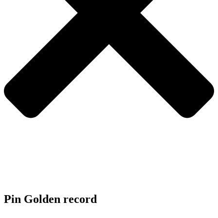
Pin Golden record