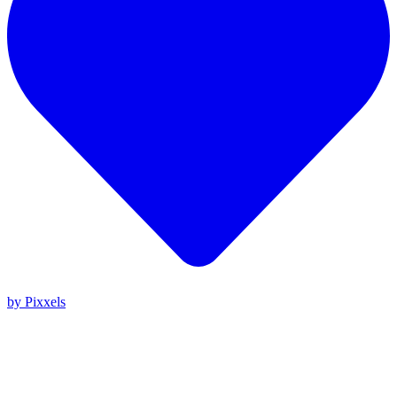
by Pixxels