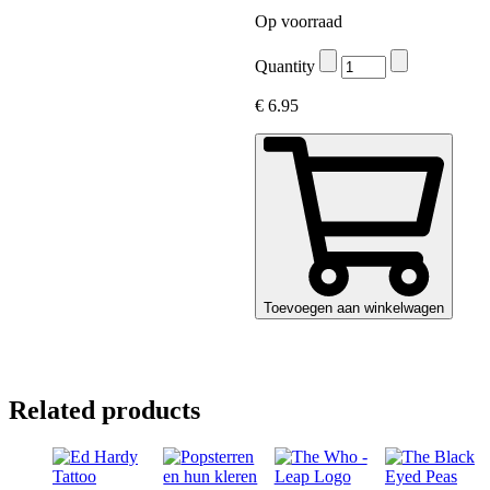
Op voorraad
Quantity
€
6.95
Toevoegen aan winkelwagen
Related products