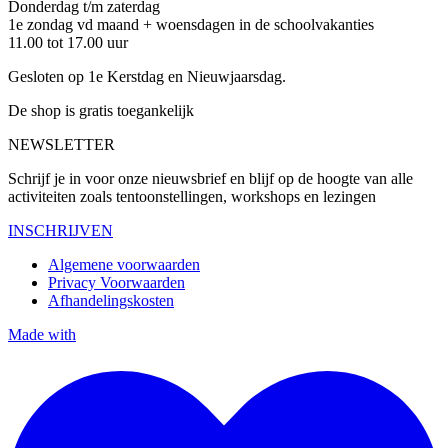
Donderdag t/m zaterdag
1e zondag vd maand + woensdagen in de schoolvakanties
11.00 tot 17.00 uur
Gesloten op 1e Kerstdag en Nieuwjaarsdag.
De shop is gratis toegankelijk
NEWSLETTER
Schrijf je in voor onze nieuwsbrief en blijf op de hoogte van alle
activiteiten zoals tentoonstellingen, workshops en lezingen
INSCHRIJVEN
Algemene voorwaarden
Privacy Voorwaarden
Afhandelingskosten
Made with