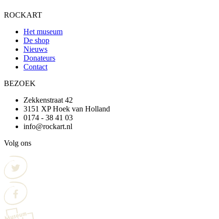
ROCKART
Het museum
De shop
Nieuws
Donateurs
Contact
BEZOEK
Zekkenstraat 42
3151 XP Hoek van Holland
0174 - 38 41 03
info@rockart.nl
Volg ons