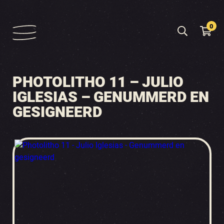
0
PHOTOLITHO 11 – JULIO
IGLESIAS – GENUMMERD EN
GESIGNEERD