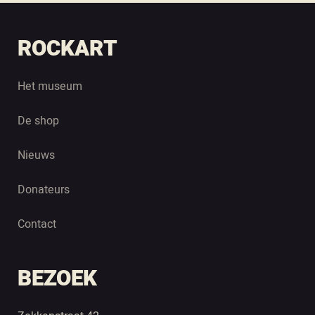
ROCKART
Het museum
De shop
Nieuws
Donateurs
Contact
BEZOEK