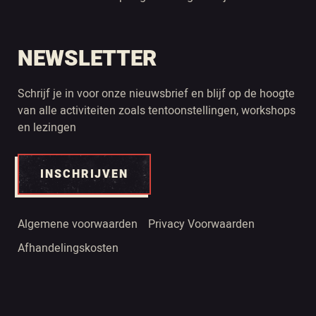
NEWSLETTER
Schrijf je in voor onze nieuwsbrief en blijf op de hoogte
van alle activiteiten zoals tentoonstellingen, workshops
en lezingen
INSCHRIJVEN
Algemene voorwaarden
Privacy Voorwaarden
Afhandelingskosten