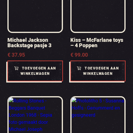
Michael Jackson
Kiss – McFarlane toys
Backstage pasje 3
– 4 Poppen
€
37.95
€
99.00
TOEVOEGEN AAN
TOEVOEGEN AAN
WINKELWAGEN
WINKELWAGEN