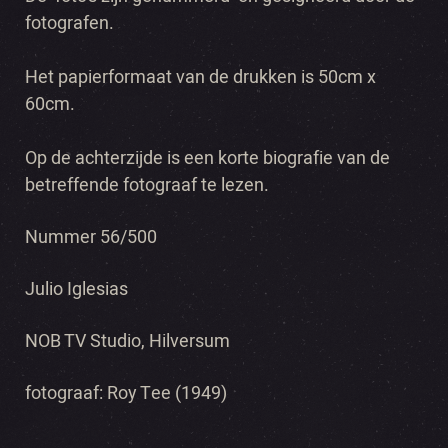
fotografen.
Het papierformaat van de drukken is 50cm x
60cm.
Op de achterzijde is een korte biografie van de
betreffende fotograaf te lezen.
Nummer 56/500
Julio Iglesias
NOB TV Studio, Hilversum
fotograaf: Roy Tee (1949)