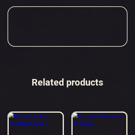
Related products