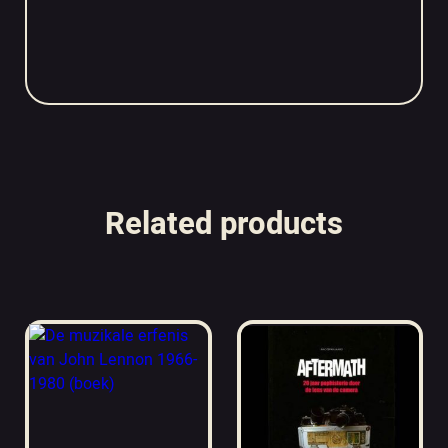
Related products