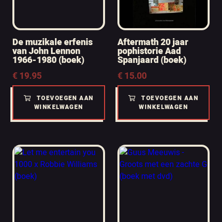
De muzikale erfenis
Aftermath 20 jaar
van John Lennon
pophistorie Aad
1966-1980 (boek)
Spanjaard (boek)
€
19.95
€
15.00
TOEVOEGEN AAN
TOEVOEGEN AAN
WINKELWAGEN
WINKELWAGEN