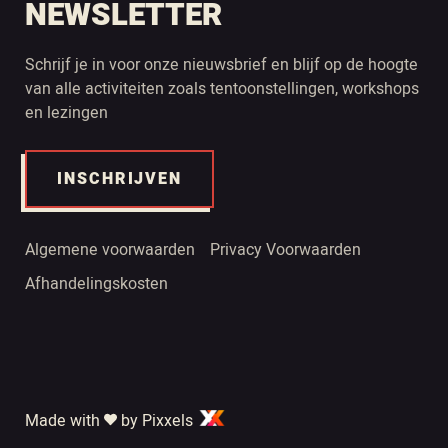
NEWSLETTER
Schrijf je in voor onze nieuwsbrief en blijf op de hoogte
van alle activiteiten zoals tentoonstellingen, workshops
en lezingen
INSCHRIJVEN
Algemene voorwaarden
Privacy Voorwaarden
Afhandelingskosten
Made with
by Pixxels