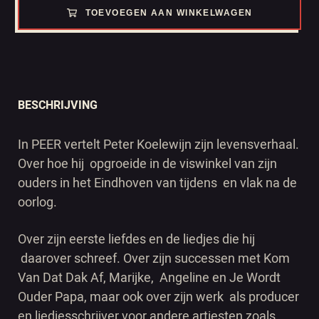
TOEVOEGEN AAN WINKELWAGEN
BESCHRIJVING
In PEER vertelt Peter Koelewijn zijn levensverhaal.
Over hoe hij opgroeide in de viswinkel van zijn
ouders in het Eindhoven van tijdens en vlak na de
oorlog.
Over zijn eerste liefdes en de liedjes die hij
daarover schreef. Over zijn successen met Kom
Van Dat Dak Af, Marijke, Angeline en Je Wordt
Ouder Papa, maar ook over zijn werk als producer
en liedjesschrijver voor andere artiesten zoals