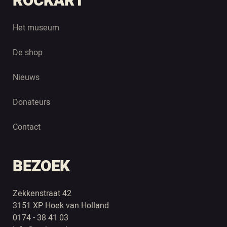
ROCKART
Het museum
De shop
Nieuws
Donateurs
Contact
BEZOEK
Zekkenstraat 42
3151 XP Hoek van Holland
0174 - 38 41 03