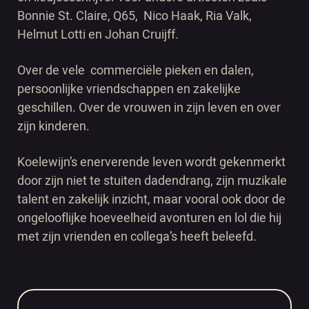
Bonnie St. Claire, Q65, Nico Haak, Ria Valk,
Helmut Lotti en Johan Cruijff.
Over de vele commerciële pieken en dalen,
persoonlijke vriendschappen en zakelijke
geschillen. Over de vrouwen in zijn leven en over
zijn kinderen.
Koelewijn’s enerverende leven wordt gekenmerkt
door zijn niet te stuiten dadendrang, zijn muzikale
talent en zakelijk inzicht, maar vooral ook door de
ongelooflijke hoeveelheid avonturen en lol die hij
met zijn vrienden en collega’s heeft beleefd.