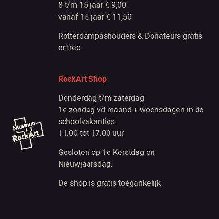
8 t/m 15 jaar € 9,00
vanaf 15 jaar € 11,50
Rotterdampashouders & Donateurs gratis
entree.
RockArt Shop
Donderdag t/m zaterdag
1e zondag vd maand + woensdagen in de
schoolvakanties
11.00 tot 17.00 uur
Gesloten op 1e Kerstdag en
Nieuwjaarsdag.
De shop is gratis toegankelijk