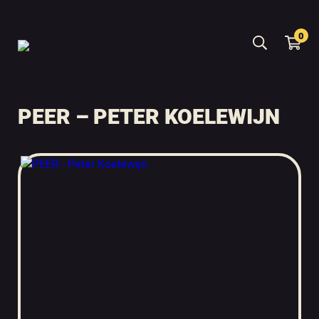
0
PEER – PETER KOELEWIJN