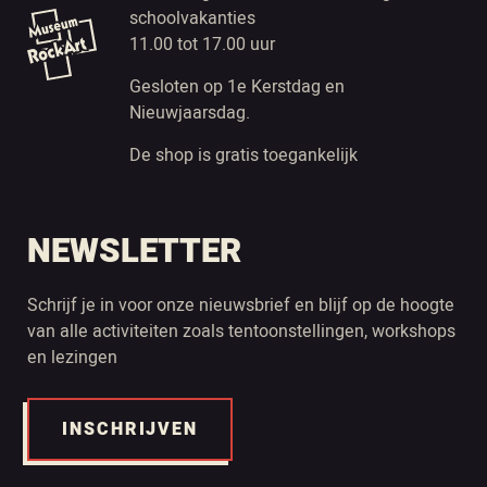
schoolvakanties
11.00 tot 17.00 uur
Gesloten op 1e Kerstdag en
Nieuwjaarsdag.
De shop is gratis toegankelijk
NEWSLETTER
Schrijf je in voor onze nieuwsbrief en blijf op de hoogte
van alle activiteiten zoals tentoonstellingen, workshops
en lezingen
INSCHRIJVEN