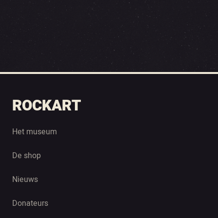
ROCKART
Het museum
De shop
Nieuws
Donateurs