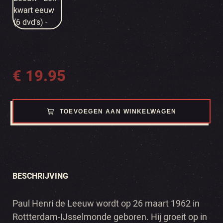
€
19.95
TOEVOEGEN AAN WINKELWAGEN
BESCHRIJVING
Paul Henri de Leeuw wordt op 26 maart 1962 in
Rottterdam-IJsselmonde geboren. Hij groeit op in