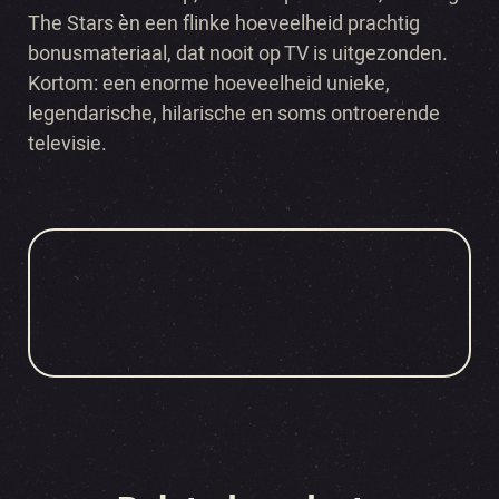
The Stars èn een flinke hoeveelheid prachtig
bonusmateriaal, dat nooit op TV is uitgezonden.
Kortom: een enorme hoeveelheid unieke,
legendarische, hilarische en soms ontroerende
televisie.