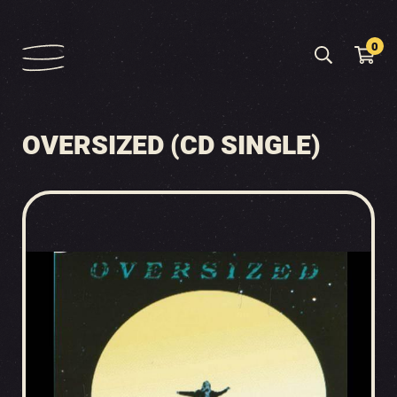
0
OVERSIZED (CD SINGLE)