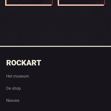
ROCKART
Het museum
De shop
Nieuws