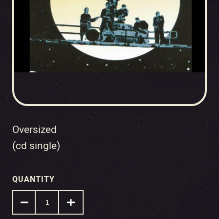
Oversized
(cd single)
QUANTITY