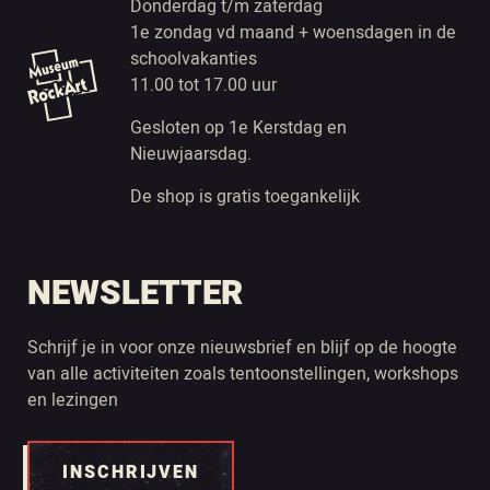
Donderdag t/m zaterdag
1e zondag vd maand + woensdagen in de
schoolvakanties
11.00 tot 17.00 uur
Gesloten op 1e Kerstdag en
Nieuwjaarsdag.
De shop is gratis toegankelijk
NEWSLETTER
Schrijf je in voor onze nieuwsbrief en blijf op de hoogte
van alle activiteiten zoals tentoonstellingen, workshops
en lezingen
INSCHRIJVEN