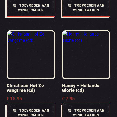
TOEVOEGEN AAN
TOEVOEGEN AAN
WINKELWAGEN
WINKELWAGEN
Christiaan Hof Ze
Hanny – Hollands
vangt me (cd)
Glorie (cd)
€
15.95
€
7.95
TOEVOEGEN AAN
TOEVOEGEN AAN
WINKELWAGEN
WINKELWAGEN