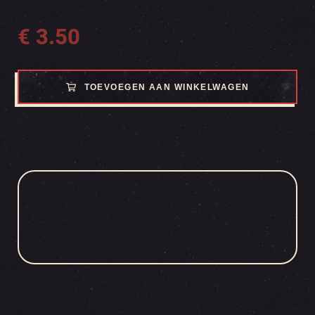
€
3.50
TOEVOEGEN AAN WINKELWAGEN