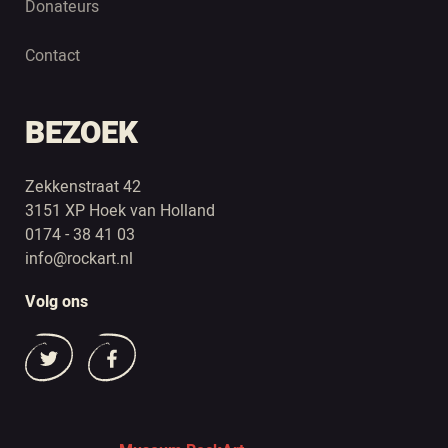
Donateurs
Contact
BEZOEK
Zekkenstraat 42
3151 XP Hoek van Holland
0174 - 38 41 03
info@rockart.nl
Volg ons