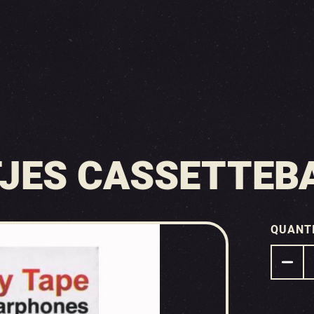
JES CASSETTEB
QUANT