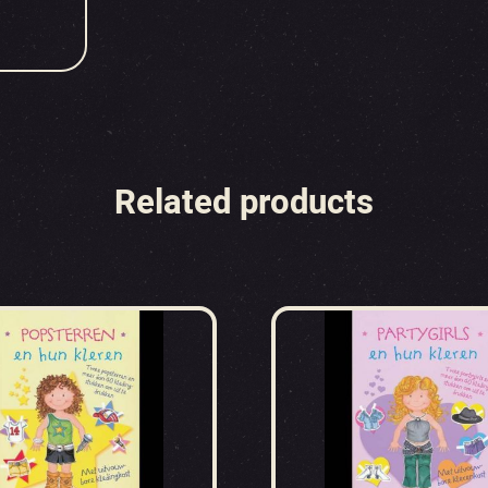
Related products