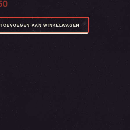
50
TOEVOEGEN AAN WINKELWAGEN